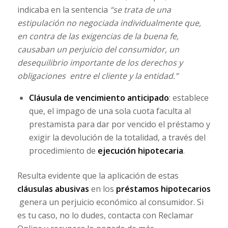
indicaba en la sentencia
“se trata de una
estipulación no negociada individualmente que,
en contra de las exigencias de la buena fe,
causaban un perjuicio del consumidor, un
desequilibrio importante de los derechos y
obligaciones entre el cliente y la entidad.”
Cláusula de vencimiento anticipado
: establece
que, el impago de una sola cuota faculta al
prestamista para dar por vencido el préstamo y
exigir la devolución de la totalidad, a través del
procedimiento de
ejecución hipotecaria
.
Resulta evidente que la aplicación de estas
cláusulas abusivas
en los
préstamos hipotecarios
genera un perjuicio económico al consumidor. Si
es tu caso, no lo dudes, contacta con Reclamar