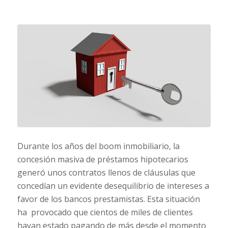
Durante los años del boom inmobiliario, la
concesión masiva de préstamos hipotecarios
generó unos contratos llenos de cláusulas que
concedían un evidente desequilibrio de intereses a
favor de los bancos prestamistas. Esta situación
ha provocado que cientos de miles de clientes
hayan estado pagando de más desde el momento