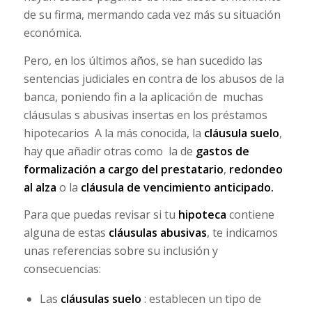
de su firma, mermando cada vez más su situación
económica.
Pero, en los últimos años, se han sucedido las
sentencias judiciales en contra de los abusos de la
banca, poniendo fin a la aplicación de muchas
cláusulas s abusivas insertas en los préstamos
hipotecarios A la más conocida, la
cláusula suelo
,
hay que añadir otras como la de
gastos de
formalización a cargo del prestatario
,
redondeo
al alza
o la
cláusula de vencimiento anticipado.
Para que puedas revisar si tu
hipoteca
contiene
alguna de estas
cláusulas abusivas
, te indicamos
unas referencias sobre su inclusión y
consecuencias:
Las
cláusulas suelo
: establecen un tipo de