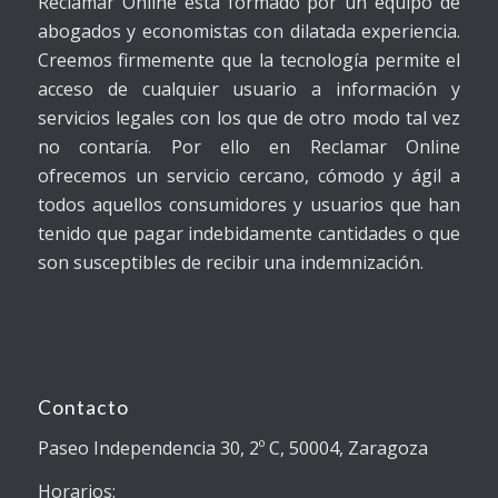
Reclamar Online está formado por un equipo de
abogados y economistas con dilatada experiencia.
Creemos firmemente que la tecnología permite el
acceso de cualquier usuario a información y
servicios legales con los que de otro modo tal vez
no contaría. Por ello en Reclamar Online
ofrecemos un servicio cercano, cómodo y ágil a
todos aquellos consumidores y usuarios que han
tenido que pagar indebidamente cantidades o que
son susceptibles de recibir una indemnización.
Contacto
Paseo Independencia 30, 2º C, 50004, Zaragoza
Horarios: