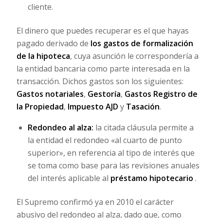
cliente.
El dinero que puedes recuperar es el que hayas
pagado derivado de
los gastos de formalización
de la hipoteca
, cuya asunción le correspondería a
la entidad bancaria como parte interesada en la
transacción. Dichos gastos son los siguientes:
Gastos notariales
,
Gestoría
,
Gastos Registro de
la Propiedad
,
Impuesto AJD
y
Tasación
.
Redondeo al alza:
la citada cláusula permite a
la entidad el redondeo «al cuarto de punto
superior», en referencia al tipo de interés que
se toma como base para las revisiones anuales
del interés aplicable al
préstamo hipotecario
.
El Supremo confirmó ya en 2010 el carácter
abusivo del redondeo al alza, dado que, como