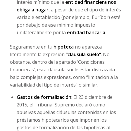
interés mínimo que la
entidad financiera nos
obliga a pagar
, a pesar de que el tipo de interés
variable establecido (por ejemplo, Euríbor) esté
por debajo de ese mínimo impuesto
unilateralmente por la
entidad bancaria
.
Seguramente en tu
hipoteca
no aparezca
literalmente la expresión
“cláusula suelo”
. No
obstante, dentro del apartado ‘Condiciones
financieras’, esta cláusula suele estar disfrazada
bajo complejas expresiones, como “limitación a la
variabilidad del tipo de interés” o similar.
Gastos de formalización
: El 23 diciembre de
2015, el Tribunal Supremo declaró como
abusivas aquellas cláusulas contenidas en los
préstamos hipotecarios que imponen los
gastos de formalización de las hipotecas al