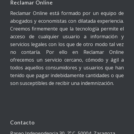
Reclamar Online
Reclamar Online está formado por un equipo de
abogados y economistas con dilatada experiencia.
Creemos firmemente que la tecnología permite el
acceso de cualquier usuario a información y
servicios legales con los que de otro modo tal vez
no contaría. Por ello en Reclamar Online
ofrecemos un servicio cercano, cómodo y ágil a
todos aquellos consumidores y usuarios que han
tenido que pagar indebidamente cantidades o que
son susceptibles de recibir una indemnización.
Contacto
Paseo Independencia 30, 2º C, 50004, Zaragoza