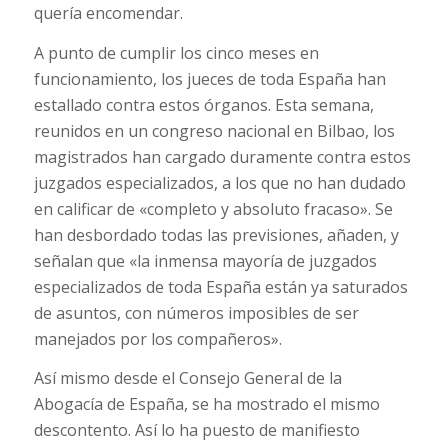
quería encomendar.
A punto de cumplir los cinco meses en
funcionamiento, los jueces de toda España han
estallado contra estos órganos. Esta semana,
reunidos en un congreso nacional en Bilbao, los
magistrados han cargado duramente contra estos
juzgados especializados, a los que no han dudado
en calificar de «completo y absoluto fracaso». Se
han desbordado todas las previsiones, añaden, y
señalan que «la inmensa mayoría de juzgados
especializados de toda España están ya saturados
de asuntos, con números imposibles de ser
manejados por los compañeros».
Así mismo desde el Consejo General de la
Abogacía de España, se ha mostrado el mismo
descontento. Así lo ha puesto de manifiesto