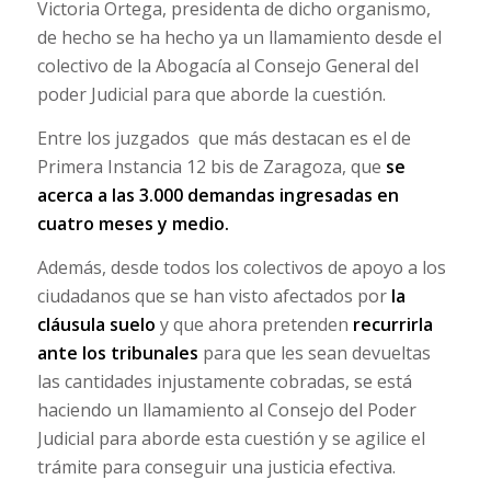
Victoria Ortega, presidenta de dicho organismo,
de hecho se ha hecho ya un llamamiento desde el
colectivo de la Abogacía al Consejo General del
poder Judicial para que aborde la cuestión.
Entre los juzgados que más destacan es el de
Primera Instancia 12 bis de Zaragoza, que
se
acerca
a las 3.000 demandas ingresadas en
cuatro meses y medio.
Además, desde todos los colectivos de apoyo a los
ciudadanos que se han visto afectados por
la
cláusula suelo
y que ahora pretenden
recurrirla
ante los tribunales
para que les sean devueltas
las cantidades injustamente cobradas, se está
haciendo un llamamiento al Consejo del Poder
Judicial para aborde esta cuestión y se agilice el
trámite para conseguir una justicia efectiva.