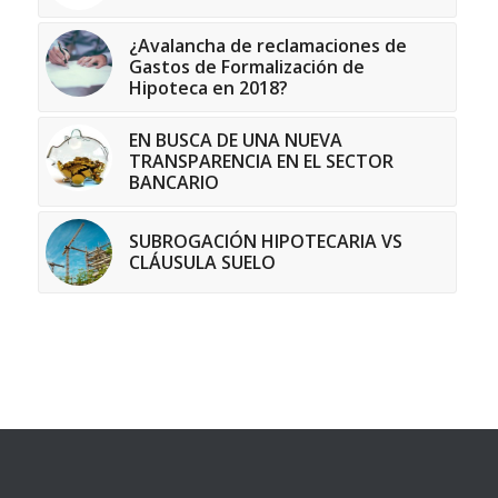
¿Avalancha de reclamaciones de
Gastos de Formalización de
Hipoteca en 2018?
EN BUSCA DE UNA NUEVA
TRANSPARENCIA EN EL SECTOR
BANCARIO
SUBROGACIÓN HIPOTECARIA VS
CLÁUSULA SUELO