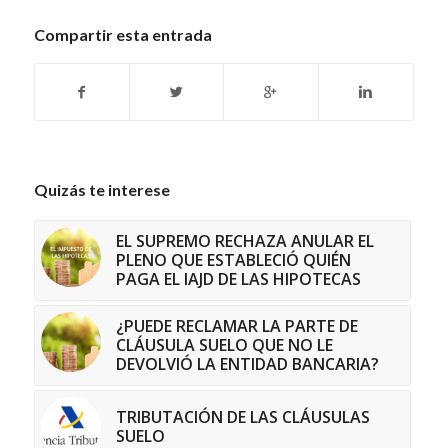
Compartir esta entrada
Quizás te interese
EL SUPREMO RECHAZA ANULAR EL
PLENO QUE ESTABLECIÓ QUIÉN
PAGA EL IAJD DE LAS HIPOTECAS
¿PUEDE RECLAMAR LA PARTE DE
CLÁUSULA SUELO QUE NO LE
DEVOLVIÓ LA ENTIDAD BANCARIA?
TRIBUTACIÓN DE LAS CLÁUSULAS
SUELO