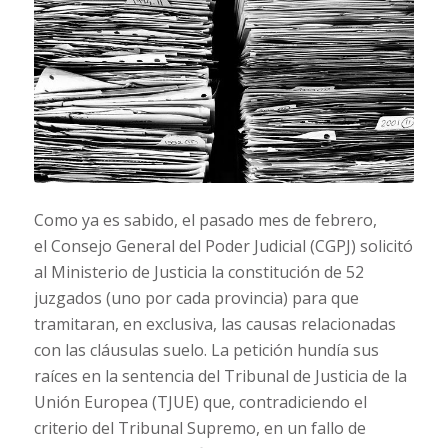
Como ya es sabido, el pasado mes de febrero,
el Consejo General del Poder Judicial (CGPJ) solicitó
al Ministerio de Justicia la constitución de 52
juzgados (uno por cada provincia) para que
tramitaran, en exclusiva, las causas relacionadas
con las cláusulas suelo. La petición hundía sus
raíces en la sentencia del Tribunal de Justicia de la
Unión Europea (TJUE) que, contradiciendo el
criterio del Tribunal Supremo, en un fallo de