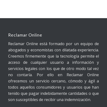
Reclamar Online
Reclamar Online está formado por un equipo de
abogados y economistas con dilatada experiencia.
Creemos firmemente que la tecnología permite el
acceso de cualquier usuario a información y
servicios legales con los que de otro modo tal vez
no contaría. Por ello en Reclamar Online
ofrecemos un servicio cercano, cómodo y ágil a
todos aquellos consumidores y usuarios que han
tenido que pagar indebidamente cantidades o que
son susceptibles de recibir una indemnización.