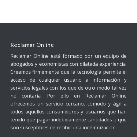
Reclamar Online
Reclamar Online está formado por un equipo de
abogados y economistas con dilatada experiencia.
Creemos firmemente que la tecnología permite el
acceso de cualquier usuario a información y
servicios legales con los que de otro modo tal vez
no contaría. Por ello en Reclamar Online
ofrecemos un servicio cercano, cómodo y ágil a
todos aquellos consumidores y usuarios que han
tenido que pagar indebidamente cantidades o que
son susceptibles de recibir una indemnización.