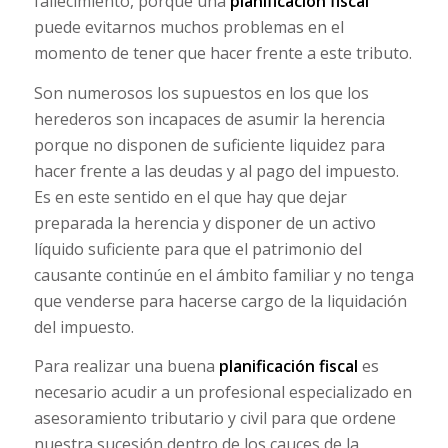
fallecimiento, porque una
planificación fiscal
puede evitarnos muchos problemas en el
momento de tener que hacer frente a este tributo.
Son numerosos los supuestos en los que los
herederos son incapaces de asumir la herencia
porque no disponen de suficiente liquidez para
hacer frente a las deudas y al pago del impuesto.
Es en este sentido en el que hay que dejar
preparada la herencia y disponer de un activo
líquido suficiente para que el patrimonio del
causante continúe en el ámbito familiar y no tenga
que venderse para hacerse cargo de la liquidación
del impuesto.
Para realizar una buena
planificación fiscal
es
necesario acudir a un profesional especializado en
asesoramiento tributario y civil para que ordene
nuestra sucesión dentro de los cauces de la