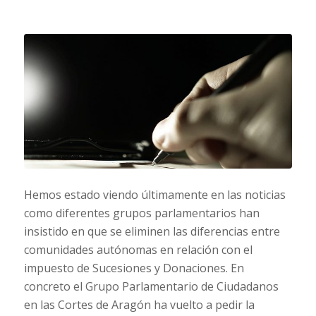
Hemos estado viendo últimamente en las noticias
como diferentes grupos parlamentarios han
insistido en que se eliminen las diferencias entre
comunidades autónomas en relación con el
impuesto de Sucesiones y Donaciones. En
concreto el Grupo Parlamentario de Ciudadanos
en las Cortes de Aragón ha vuelto a pedir la