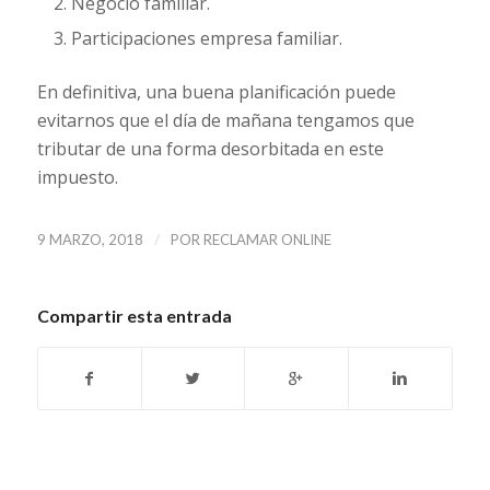
Negocio familiar.
Participaciones empresa familiar.
En definitiva, una buena planificación puede
evitarnos que el día de mañana tengamos que
tributar de una forma desorbitada en este
impuesto.
/
9 MARZO, 2018
POR
RECLAMAR ONLINE
Compartir esta entrada