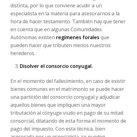
distinta, por lo que conviene acudir a un
especialista en la materia para asesorarnos a la
hora de hacer testamento. También hay que tener
en cuenta que en algunas Comunidades
Autónomas existen
regímenes forales
que
pueden hacer que tributen menos nuestros
herederos.
Disolver el consorcio conyugal.
En el momento del fallecimiento, en caso de existir
bienes comunes en el matrimonio se puede hacer
una partición del consorcio conyugal y adjudicar
aquellos bienes que impliquen una mayor
tributación al cónyuge viudo en pago de su mitad
consorcial, dilatando de esta forma el momento de
pago del impuesto. Con esta técnica, bien
asesorada por un especialista, se pueden