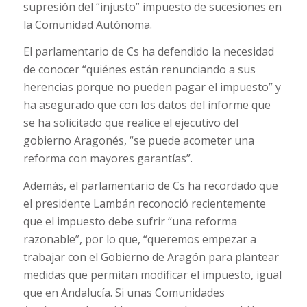
supresión del “injusto” impuesto de sucesiones en
la Comunidad Autónoma.
El parlamentario de Cs ha defendido la necesidad
de conocer “quiénes están renunciando a sus
herencias porque no pueden pagar el impuesto” y
ha asegurado que con los datos del informe que
se ha solicitado que realice el ejecutivo del
gobierno Aragonés, “se puede acometer una
reforma con mayores garantías”.
Además, el parlamentario de Cs ha recordado que
el presidente Lambán reconoció recientemente
que el impuesto debe sufrir “una reforma
razonable”, por lo que, “queremos empezar a
trabajar con el Gobierno de Aragón para plantear
medidas que permitan modificar el impuesto, igual
que en Andalucía. Si unas Comunidades