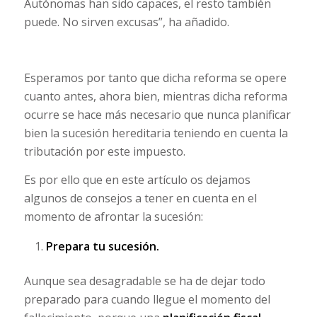
Autónomas han sido capaces, el resto también
puede. No sirven excusas”, ha añadido.
Esperamos por tanto que dicha reforma se opere
cuanto antes, ahora bien, mientras dicha reforma
ocurre se hace más necesario que nunca planificar
bien la sucesión hereditaria teniendo en cuenta la
tributación por este impuesto.
Es por ello que en este artículo os dejamos
algunos de consejos a tener en cuenta en el
momento de afrontar la sucesión:
Prepara tu sucesión.
Aunque sea desagradable se ha de dejar todo
preparado para cuando llegue el momento del