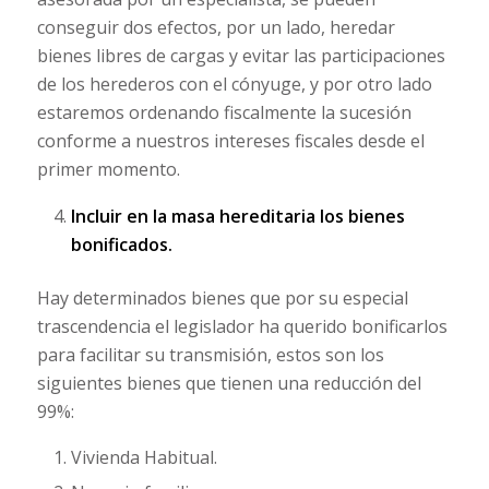
conseguir dos efectos, por un lado, heredar
bienes libres de cargas y evitar las participaciones
de los herederos con el cónyuge, y por otro lado
estaremos ordenando fiscalmente la sucesión
conforme a nuestros intereses fiscales desde el
primer momento.
Incluir en la masa hereditaria los bienes
bonificados.
Hay determinados bienes que por su especial
trascendencia el legislador ha querido bonificarlos
para facilitar su transmisión, estos son los
siguientes bienes que tienen una reducción del
99%:
Vivienda Habitual.