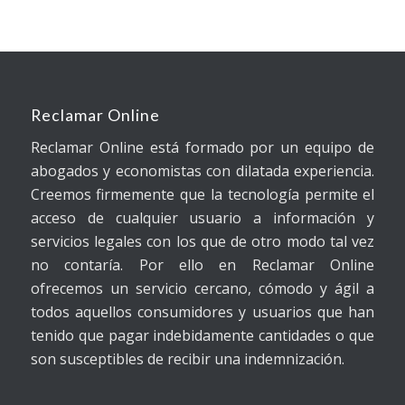
Reclamar Online
Reclamar Online está formado por un equipo de
abogados y economistas con dilatada experiencia.
Creemos firmemente que la tecnología permite el
acceso de cualquier usuario a información y
servicios legales con los que de otro modo tal vez
no contaría. Por ello en Reclamar Online
ofrecemos un servicio cercano, cómodo y ágil a
todos aquellos consumidores y usuarios que han
tenido que pagar indebidamente cantidades o que
son susceptibles de recibir una indemnización.