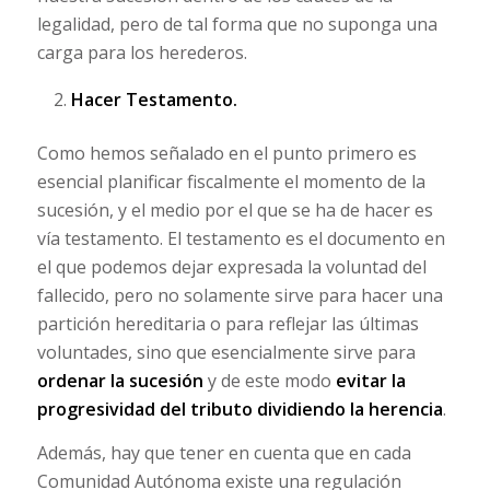
legalidad, pero de tal forma que no suponga una
carga para los herederos.
Hacer Testamento.
Como hemos señalado en el punto primero es
esencial planificar fiscalmente el momento de la
sucesión, y el medio por el que se ha de hacer es
vía testamento. El testamento es el documento en
el que podemos dejar expresada la voluntad del
fallecido, pero no solamente sirve para hacer una
partición hereditaria o para reflejar las últimas
voluntades, sino que esencialmente sirve para
ordenar la sucesión
y de este modo
evitar la
progresividad del tributo dividiendo la herencia
.
Además, hay que tener en cuenta que en cada
Comunidad Autónoma existe una regulación