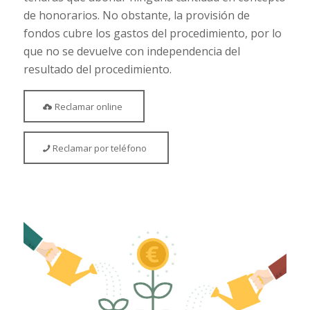
de honorarios. No obstante, la provisión de
fondos cubre los gastos del procedimiento, por lo
que no se devuelve con independencia del
resultado del procedimiento.
Reclamar online
Reclamar por teléfono