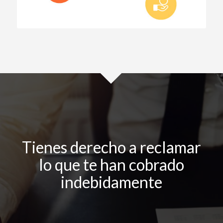
Tienes derecho a reclamar
lo que te han cobrado
indebidamente