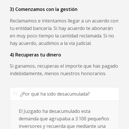
3) Comenzamos con la gestión
Reclamamos e intentamos llegar a un acuerdo con
tu entidad bancaria. Si hay acuerdo te abonarán
en muy poco tiempo la cantidad reclamada. Si no
hay acuerdo, acudimos a la vía judicial.
4) Recuperas tu dinero
Si ganamos, recuperas el importe que has pagado
indebidamente, menos nuestros honorarios.
¿Por qué ha sido desacumulada?
El Juzgado ha desacumulado esta
demanda que agrupaba a 3.100 pequeños
inversores y recuerda que mediante una