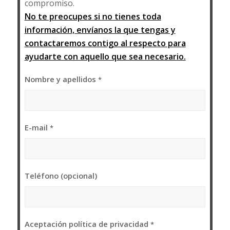
compromiso.
No te preocupes si no tienes toda
información, envíanos la que tengas y
contactaremos contigo al respecto para
ayudarte con aquello que sea necesario.
Nombre y apellidos
*
E-mail
*
Teléfono (opcional)
Aceptación política de privacidad
*