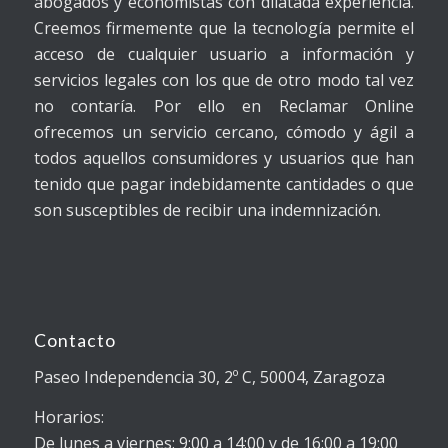
abogados y economistas con dilatada experiencia.
Creemos firmemente que la tecnología permite el
acceso de cualquier usuario a información y
servicios legales con los que de otro modo tal vez
no contaría. Por ello en Reclamar Online
ofrecemos un servicio cercano, cómodo y ágil a
todos aquellos consumidores y usuarios que han
tenido que pagar indebidamente cantidades o que
son susceptibles de recibir una indemnización.
Contacto
Paseo Independencia 30, 2º C, 50004, Zaragoza
Horarios:
De lunes a viernes: 9:00 a 14:00 y de 16:00 a 19:00