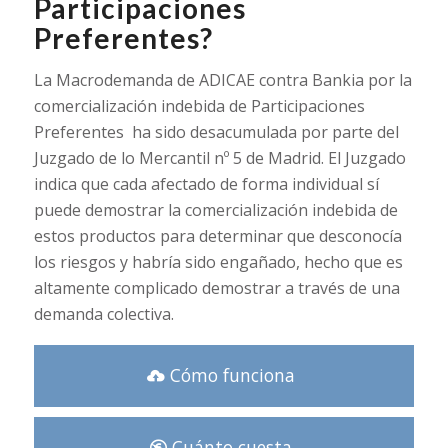
Participaciones
Preferentes?
La Macrodemanda de ADICAE contra Bankia por la
comercialización indebida de Participaciones
Preferentes ha sido desacumulada por parte del
Juzgado de lo Mercantil nº 5 de Madrid. El Juzgado
indica que cada afectado de forma individual sí
puede demostrar la comercialización indebida de
estos productos para determinar que desconocía
los riesgos y habría sido engañado, hecho que es
altamente complicado demostrar a través de una
demanda colectiva.
Cómo funciona
Cuánto cuesta