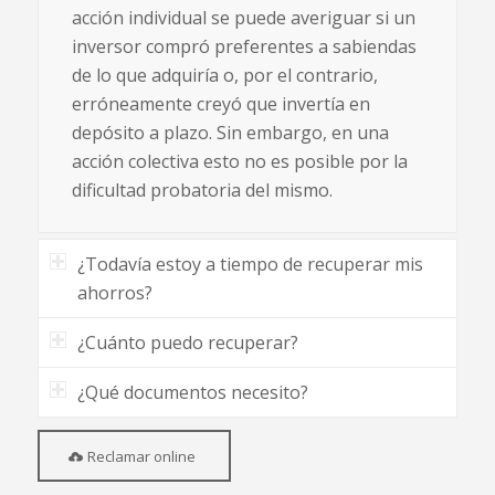
acción individual se puede averiguar si un
inversor compró preferentes a sabiendas
de lo que adquiría o, por el contrario,
erróneamente creyó que invertía en
depósito a plazo. Sin embargo, en una
acción colectiva esto no es posible por la
dificultad probatoria del mismo.
¿Todavía estoy a tiempo de recuperar mis
ahorros?
¿Cuánto puedo recuperar?
¿Qué documentos necesito?
Reclamar online