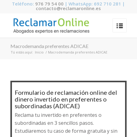
Teléfono:
976 79 54 00
| WhatsApp: 692 710 281 |
contacto@reclamaronline.es
Macrodemanda preferentes ADICAE
Tú estás aquí:
Inicio
/
Macrodemanda preferentes ADICAE
Formulario de reclamación online del
dinero invertido en preferentes o
subordinadas (ADICAE)
Reclama tu invertido en preferentes o
subordinadas en 3 sencillos pasos.
Estudiaremos tu caso de forma gratuita y sin