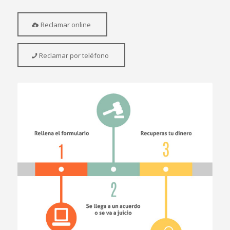
Reclamar online
Reclamar por teléfono