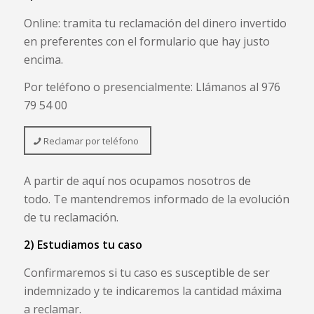
Online: tramita tu reclamación del dinero invertido
en preferentes con el formulario que hay justo
encima.
Por teléfono o presencialmente: Llámanos al 976
79 54 00
Reclamar por teléfono
A partir de aquí nos ocupamos nosotros de
todo. Te mantendremos informado de la evolución
de tu reclamación.
2) Estudiamos tu caso
Confirmaremos si tu caso es susceptible de ser
indemnizado y te indicaremos la cantidad máxima
a reclamar.