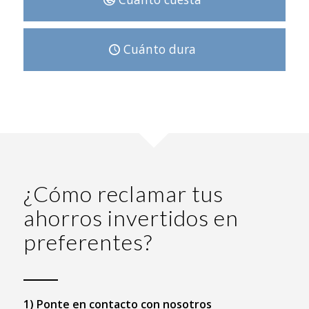
Cuánto dura
¿Cómo reclamar tus
ahorros invertidos en
preferentes?
1) Ponte en contacto con nosotros