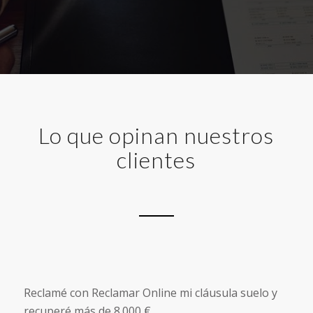
Lo que opinan nuestros
clientes
Reclamé con Reclamar Online mi cláusula suelo y
recuperé más de 8.000 €