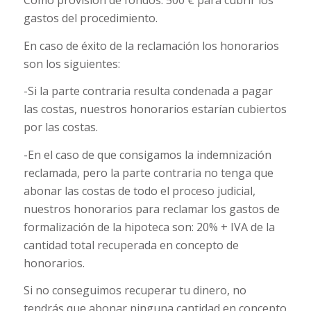
gastos del procedimiento.
En caso de éxito de la reclamación los honorarios
son los siguientes:
-Si la parte contraria resulta condenada a pagar
las costas, nuestros honorarios estarían cubiertos
por las costas.
-En el caso de que consigamos la indemnización
reclamada, pero la parte contraria no tenga que
abonar las costas de todo el proceso judicial,
nuestros honorarios para reclamar los gastos de
formalización de la hipoteca son: 20% + IVA de la
cantidad total recuperada en concepto de
honorarios.
Si no conseguimos recuperar tu dinero, no
tendrás que abonar ninguna cantidad en concepto