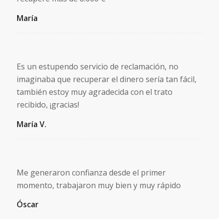
María
Es un estupendo servicio de reclamación, no
imaginaba que recuperar el dinero sería tan fácil,
también estoy muy agradecida con el trato
recibido, ¡gracias!
María V.
Me generaron confianza desde el primer
momento, trabajaron muy bien y muy rápido
Óscar