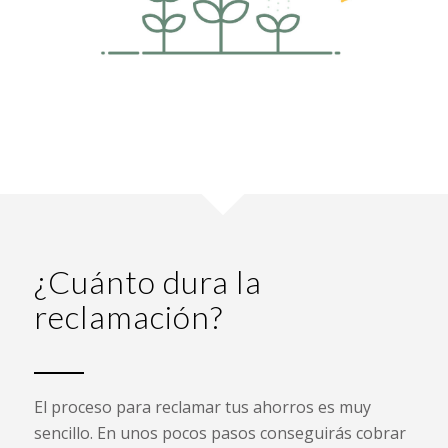
¿Cuánto dura la
reclamación?
El proceso para reclamar tus ahorros es muy
sencillo. En unos pocos pasos conseguirás cobrar