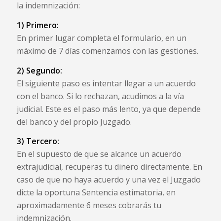
la indemnización:
1) Primero:
En primer lugar completa el formulario, en un
máximo de 7 días comenzamos con las gestiones.
2) Segundo:
El siguiente paso es intentar llegar a un acuerdo
con el banco. Si lo rechazan, acudimos a la vía
judicial. Este es el paso más lento, ya que depende
del banco y del propio Juzgado.
3) Tercero:
En el supuesto de que se alcance un acuerdo
extrajudicial, recuperas tu dinero directamente. En
caso de que no haya acuerdo y una vez el Juzgado
dicte la oportuna Sentencia estimatoria, en
aproximadamente 6 meses cobrarás tu
indemnización.