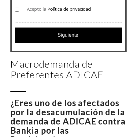
Acepto la
Política de privacidad
Macrodemanda de
Preferentes ADICAE
¿Eres uno de los afectados
por la desacumulación de la
demanda de ADICAE contra
Bankia por las