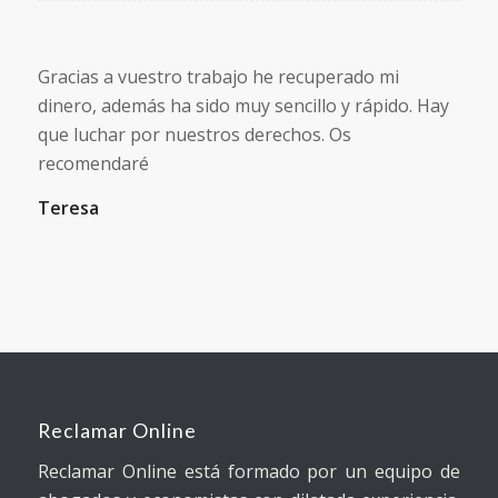
Gracias a vuestro trabajo he recuperado mi
dinero, además ha sido muy sencillo y rápido. Hay
que luchar por nuestros derechos. Os
recomendaré
Teresa
Reclamar Online
Reclamar Online está formado por un equipo de