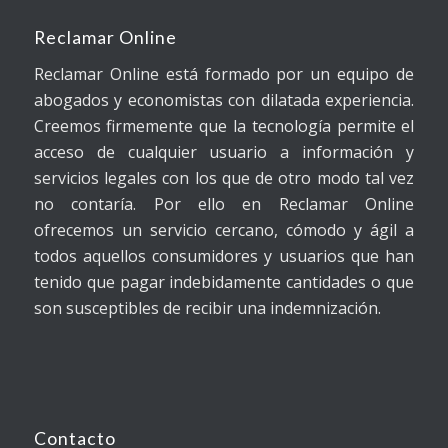
Reclamar Online
Reclamar Online está formado por un equipo de
abogados y economistas con dilatada experiencia.
Creemos firmemente que la tecnología permite el
acceso de cualquier usuario a información y
servicios legales con los que de otro modo tal vez
no contaría. Por ello en Reclamar Online
ofrecemos un servicio cercano, cómodo y ágil a
todos aquellos consumidores y usuarios que han
tenido que pagar indebidamente cantidades o que
son susceptibles de recibir una indemnización.
Contacto