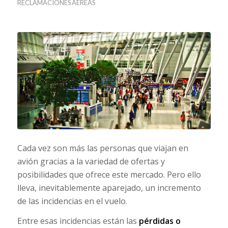
RECLAMACIONES AÉREAS
Cada vez son más las personas que viajan en
avión gracias a la variedad de ofertas y
posibilidades que ofrece este mercado. Pero ello
lleva, inevitablemente aparejado, un incremento
de las incidencias en el vuelo.
Entre esas incidencias están las
pérdidas o