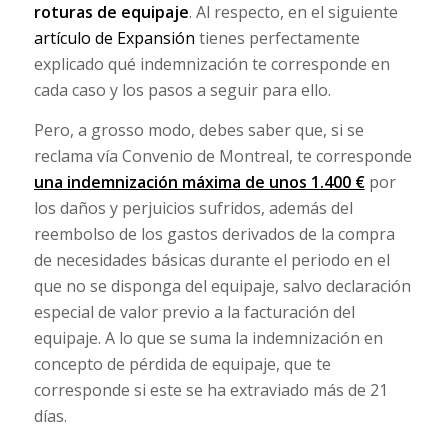
roturas de equipaje
. Al respecto, en el siguiente
artículo de Expansión
tienes perfectamente
explicado qué indemnización te corresponde en
cada caso y los pasos a seguir para ello.
Pero, a grosso modo, debes saber que, si se
reclama vía Convenio de Montreal, te corresponde
una indemnización máxima de unos 1.400 €
por
los daños y perjuicios sufridos, además del
reembolso de los gastos derivados de la compra
de necesidades básicas durante el periodo en el
que no se disponga del equipaje, salvo declaración
especial de valor previo a la facturación del
equipaje. A lo que se suma la indemnización en
concepto de pérdida de equipaje, que te
corresponde si este se ha extraviado más de 21
días.