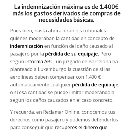
La indemnización máxima es de 1.400€
más los gastos derivados de compras de
necesidades básicas.
Pues bien, hasta ahora, eran los tribunales
quienes moderaban la cantidad en concepto de
indemnización
en función del daño causado al
pasajero por la
pérdida de su equipaje.
Pero
según
informa ABC
, un juzgado de Barcelona ha
planteado a Luxemburgo la cuestión de si las
aerolíneas deben compensar con 1.400 €
automáticamente cualquier
pérdida de equipaje,
o si esa cantidad se puede limitar moderándola
según los daños causados en el caso concreto.
Y recuerda, en Reclamar Online, conocemos tus
derechos como pasajero y podemos defenderlos
para conseguir que
recuperes el dinero que