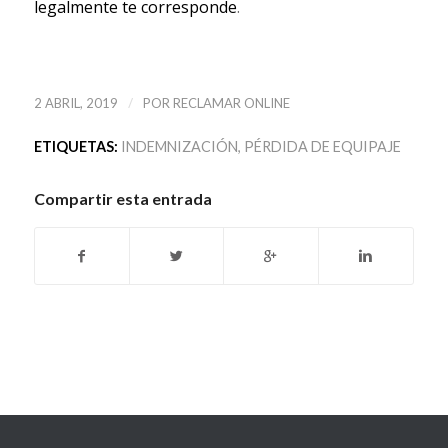
legalmente te corresponde
.
/
2 ABRIL, 2019
POR
RECLAMAR ONLINE
ETIQUETAS:
INDEMNIZACIÓN
,
PÉRDIDA DE EQUIPAJE
Compartir esta entrada