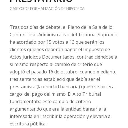
GASTOS DE FORMALIZACIÓN DE HIPOTECA
Tras dos días de debate, el Pleno de la Sala de lo
Contencioso-Administrativo del Tribunal Supremo
ha acordado por 15 votos a 13 que serán los
clientes quienes deberán pagar el Impuesto de
Actos Jurídicos Documentados, contradiciéndose a
sí mismo respecto al cambio de criterio que
adoptó el pasado 16 de octubre, cuando mediante
tres sentencias estableció que debía ser el
prestamista (la entidad bancaria) quien se hiciera
cargo del pago del mismo. El Alto Tribunal
fundamentaba este cambio de criterio
argumentando que era la entidad bancaria la
interesada en inscribir la operación y elevarla a
escritura pública.