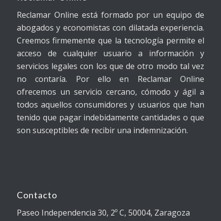
Reclamar Online está formado por un equipo de
abogados y economistas con dilatada experiencia.
Creemos firmemente que la tecnología permite el
acceso de cualquier usuario a información y
servicios legales con los que de otro modo tal vez
no contaría. Por ello en Reclamar Online
ofrecemos un servicio cercano, cómodo y ágil a
todos aquellos consumidores y usuarios que han
tenido que pagar indebidamente cantidades o que
son susceptibles de recibir una indemnización.
Contacto
Paseo Independencia 30, 2º C, 50004, Zaragoza