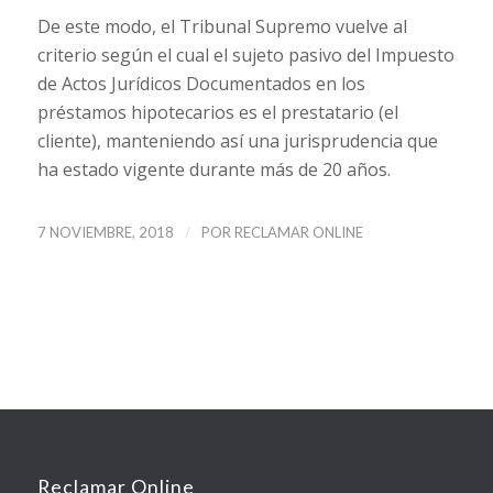
De este modo, el Tribunal Supremo vuelve al
criterio según el cual el sujeto pasivo del Impuesto
de Actos Jurídicos Documentados en los
préstamos hipotecarios es el prestatario (el
cliente), manteniendo así una jurisprudencia que
ha estado vigente durante más de 20 años.
/
7 NOVIEMBRE, 2018
POR
RECLAMAR ONLINE
Reclamar Online