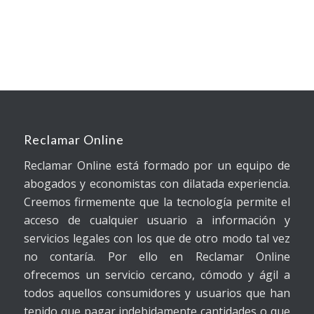
Reclamar Online
Reclamar Online está formado por un equipo de
abogados y economistas con dilatada experiencia.
Creemos firmemente que la tecnología permite el
acceso de cualquier usuario a información y
servicios legales con los que de otro modo tal vez
no contaría. Por ello en Reclamar Online
ofrecemos un servicio cercano, cómodo y ágil a
todos aquellos consumidores y usuarios que han
tenido que pagar indebidamente cantidades o que