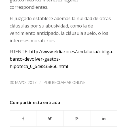
correspondientes.
El Juzgado establece además la nulidad de otras
cláusulas por su abusividad, como la de
vencimiento anticipado, la cláusula suelo, o los
intereses moratorios.
FUENTE:
http://www.eldiario.es/andalucia/obliga-
banco-devolver-gastos-
hipoteca_0_648835866.html
/
30 MAYO, 2017
POR
RECLAMAR ONLINE
Compartir esta entrada