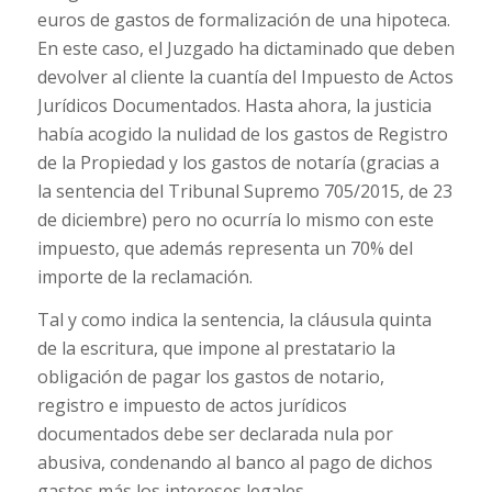
euros de gastos de formalización de una hipoteca.
En este caso, el Juzgado ha dictaminado que deben
devolver al cliente la cuantía del Impuesto de Actos
Jurídicos Documentados. Hasta ahora, la justicia
había acogido la nulidad de los gastos de Registro
de la Propiedad y los gastos de notaría (gracias a
la sentencia del Tribunal Supremo 705/2015, de 23
de diciembre) pero no ocurría lo mismo con este
impuesto, que además representa un 70% del
importe de la reclamación.
Tal y como indica la sentencia, la cláusula quinta
de la escritura, que impone al prestatario la
obligación de pagar los gastos de notario,
registro e impuesto de actos jurídicos
documentados debe ser declarada nula por
abusiva, condenando al banco al pago de dichos
gastos más los intereses legales