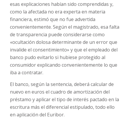
esas explicaciones habían sido comprendidas y,
como la afectada no era experta en materia
financiera, estimó que no fue advertida
convenientemente. Según el magistrado, esa falta
de transparencia puede considerarse como
«ocultación dolosa determinante de un error que
invalide el consentimiento» y que el empleado del
banco pudo evitarlo si hubiese protegido al
consumidor explicando convenientemente lo que
iba a contratar.
El banco, según la sentencia, deberá calcular de
nuevo en euros el cuadro de amortización del
préstamo y aplicar el tipo de interés pactado en la
escritura más el diferencial estipulado, todo ello
en aplicación del Euribor.