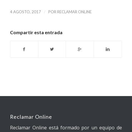
/
4 AGOSTO, 2017
POR
RECLAMAR ONLINE
Compartir esta entrada
Reclamar Online
Reclamar Online está formado por un equipo de