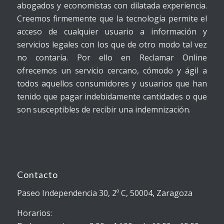
abogados y economistas con dilatada experiencia.
Creemos firmemente que la tecnología permite el
acceso de cualquier usuario a información y
servicios legales con los que de otro modo tal vez
no contaría. Por ello en Reclamar Online
ofrecemos un servicio cercano, cómodo y ágil a
todos aquellos consumidores y usuarios que han
tenido que pagar indebidamente cantidades o que
son susceptibles de recibir una indemnización.
Contacto
Paseo Independencia 30, 2º C, 50004, Zaragoza
Horarios: