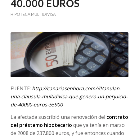
40.000 EUROS
HIPOTECA MULTIDIVISA
FUENTE:
http://canariasenhora.com/#!/anulan-
una-clausula-multidivisa-que-genero-un-perjuicio-
de-40000-euros-55900
La afectada suscribió una renovación del
contrato
del préstamo hipotecario
que ya tenía en marzo
de 2008 de 237.800 euros, y fue entonces cuando