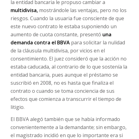
la entidad bancaria le propuso cambiar a
multidivisa,
mostrándole las ventajas, pero no los
riesgos. Cuando la usuaria fue consciente de que
este nuevo contrato le estaba suponiendo un
aumento de cuota constante, presentó
una
demanda contra el BBVA
para solicitar la nulidad
de la cláusula multidivisa, por vicios en el
consentimiento. El juez consideró que la acción no
estaba caducada, al contrario de lo que sostenía la
entidad bancaria, pues aunque el préstamo se
suscribió en 2008, no es hasta que finaliza el
contrato o cuando se toma conciencia de sus
efectos que comienza a transcurrir el tiempo de
litigio.
El BBVA alegó también que se había informado
convenientemente a la demandante; sin embargo,
el magistrado incidió en que lo importante era si