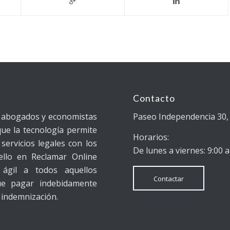
Contacto
e abogados y economistas
Paseo Independencia 30, 
ue la tecnología permite
Horarios:
servicios legales con los
De lunes a viernes: 9:00 a
ello en Reclamar Online
ágil a todos aquellos
Contactar
ue pagar indebidamente
 indemnización.