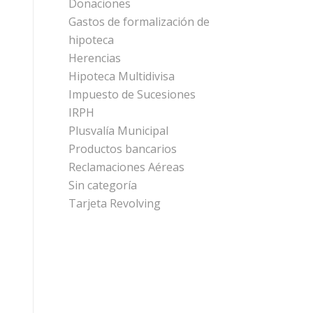
Donaciones
Gastos de formalización de
hipoteca
Herencias
Hipoteca Multidivisa
Impuesto de Sucesiones
IRPH
Plusvalía Municipal
Productos bancarios
Reclamaciones Aéreas
Sin categoría
Tarjeta Revolving