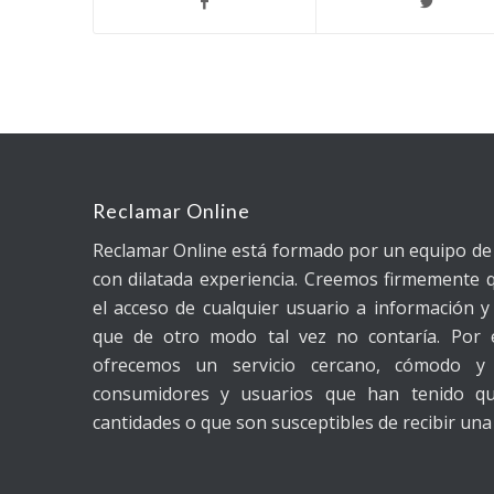
Reclamar Online
Reclamar Online está formado por un equipo d
con dilatada experiencia. Creemos firmemente q
el acceso de cualquier usuario a información y 
que de otro modo tal vez no contaría. Por 
ofrecemos un servicio cercano, cómodo y 
consumidores y usuarios que han tenido q
cantidades o que son susceptibles de recibir una