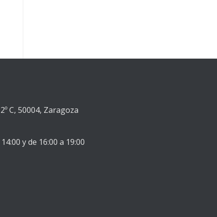
2º C, 50004, Zaragoza
 14:00 y de 16:00 a 19:00