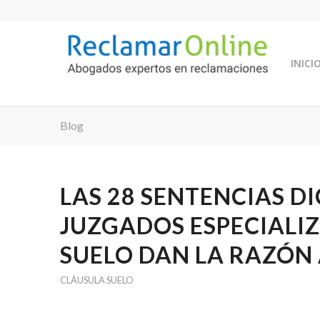
INICI
Blog
LAS 28 SENTENCIAS D
JUZGADOS ESPECIALI
SUELO DAN LA RAZÓN
CLÁUSULA SUELO