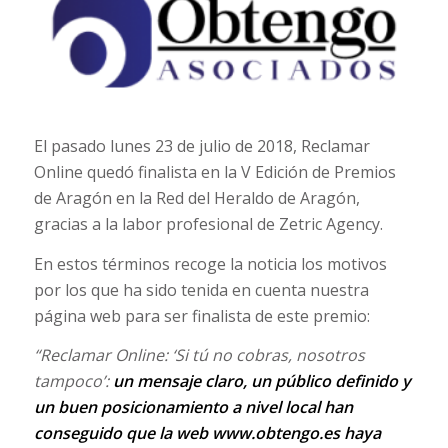
El pasado lunes 23 de julio de 2018, Reclamar
Online quedó finalista en la V Edición de Premios
de Aragón en la Red del Heraldo de Aragón,
gracias a la labor profesional de Zetric Agency.
En estos términos recoge la noticia los motivos
por los que ha sido tenida en cuenta nuestra
página web para ser finalista de este premio:
“Reclamar Online: ‘Si tú no cobras, nosotros
tampoco’:
un mensaje claro, un público definido y
un buen posicionamiento a nivel local han
conseguido que la web
www.obtengo.es
haya