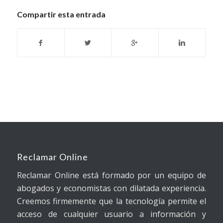
Compartir esta entrada
Reclamar Online
Reclamar Online está formado por un equipo de
abogados y economistas con dilatada experiencia.
Creemos firmemente que la tecnología permite el
acceso de cualquier usuario a información y