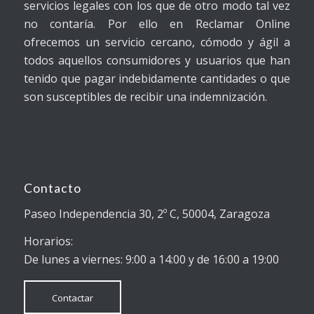
servicios legales con los que de otro modo tal vez
no contaría. Por ello en Reclamar Online
ofrecemos un servicio cercano, cómodo y ágil a
todos aquellos consumidores y usuarios que han
tenido que pagar indebidamente cantidades o que
son susceptibles de recibir una indemnización.
Contacto
Paseo Independencia 30, 2º C, 50004, Zaragoza
Horarios:
De lunes a viernes: 9:00 a 14:00 y de 16:00 a 19:00
Contactar