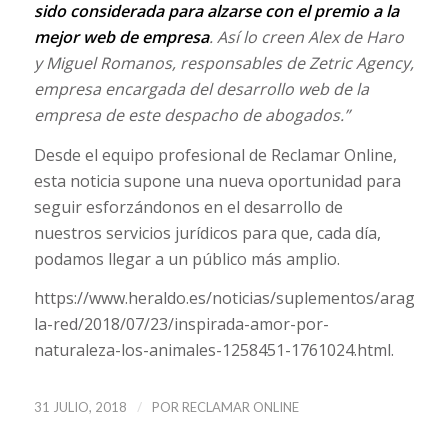
sido considerada para alzarse con el premio a la
mejor web de empresa
. Así lo creen Alex de Haro
y Miguel Romanos, responsables de Zetric Agency,
empresa encargada del desarrollo web de la
empresa de este despacho de abogados.”
Desde el equipo profesional de Reclamar Online,
esta noticia supone una nueva oportunidad para
seguir esforzándonos en el desarrollo de
nuestros servicios jurídicos para que, cada día,
podamos llegar a un público más amplio.
https://www.heraldo.es/noticias/suplementos/aragon-
la-red/2018/07/23/inspirada-amor-por-
naturaleza-los-animales-1258451-1761024.html.
/
31 JULIO, 2018
POR
RECLAMAR ONLINE