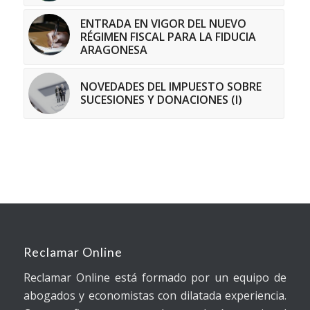
ENTRADA EN VIGOR DEL NUEVO
RÉGIMEN FISCAL PARA LA FIDUCIA
ARAGONESA
NOVEDADES DEL IMPUESTO SOBRE
SUCESIONES Y DONACIONES (I)
Reclamar Online
Reclamar Online está formado por un equipo de
abogados y economistas con dilatada experiencia.