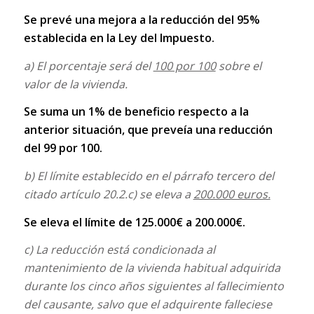
Se prevé una mejora a la reducción del 95%
establecida en la Ley del Impuesto.
a) El porcentaje será del
100 por 100
sobre el
valor de la vivienda.
Se suma un 1% de beneficio respecto a la
anterior situación, que preveía una reducción
del 99 por 100.
b) El límite establecido en el párrafo tercero del
citado artículo 20.2.c) se eleva a
200.000 euros.
Se eleva el límite de 125.000€ a 200.000€.
c) La reducción está condicionada al
mantenimiento de la vivienda habitual adquirida
durante los cinco años siguientes al fallecimiento
del causante, salvo que el adquirente falleciese