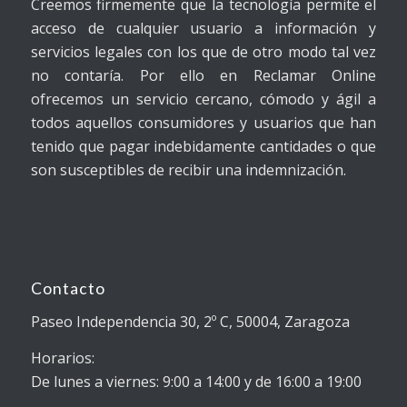
Creemos firmemente que la tecnología permite el
acceso de cualquier usuario a información y
servicios legales con los que de otro modo tal vez
no contaría. Por ello en Reclamar Online
ofrecemos un servicio cercano, cómodo y ágil a
todos aquellos consumidores y usuarios que han
tenido que pagar indebidamente cantidades o que
son susceptibles de recibir una indemnización.
Contacto
Paseo Independencia 30, 2º C, 50004, Zaragoza
Horarios:
De lunes a viernes: 9:00 a 14:00 y de 16:00 a 19:00