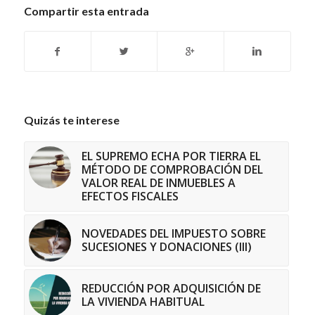
Compartir esta entrada
Quizás te interese
EL SUPREMO ECHA POR TIERRA EL
MÉTODO DE COMPROBACIÓN DEL
VALOR REAL DE INMUEBLES A
EFECTOS FISCALES
NOVEDADES DEL IMPUESTO SOBRE
SUCESIONES Y DONACIONES (III)
REDUCCIÓN POR ADQUISICIÓN DE
LA VIVIENDA HABITUAL