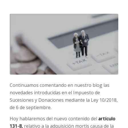
Continuamos comentando en nuestro blog las
novedades introducidas en el Impuesto de
Sucesiones y Donaciones mediante la Ley 10/2018,
de 6 de septiembre.
Hoy hablaremos del nuevo contenido del
artículo
131-8,
relativo a la adquisición mortis causa de la