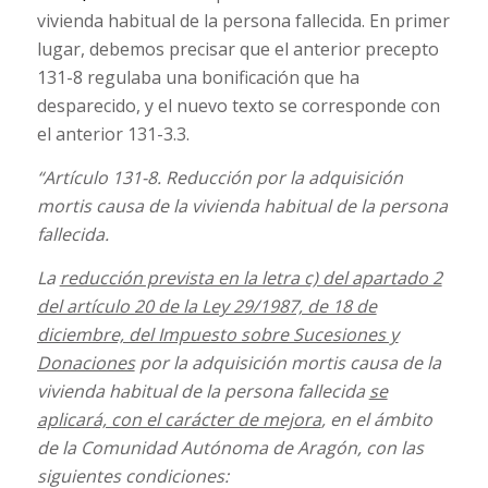
vivienda habitual de la persona fallecida. En primer
lugar, debemos precisar que el anterior precepto
131-8 regulaba una bonificación que ha
desparecido, y el nuevo texto se corresponde con
el anterior 131-3.3.
“Artículo 131-8. Reducción por la adquisición
mortis causa de la vivienda habitual de la persona
fallecida.
La
reducción prevista en la letra c) del apartado 2
del artículo 20 de la Ley 29/1987, de 18 de
diciembre, del Impuesto sobre Sucesiones y
Donaciones
por la adquisición mortis causa de la
vivienda habitual de la persona fallecida
se
aplicará, con el carácter de mejora
, en el ámbito
de la Comunidad Autónoma de Aragón, con las
siguientes condiciones: