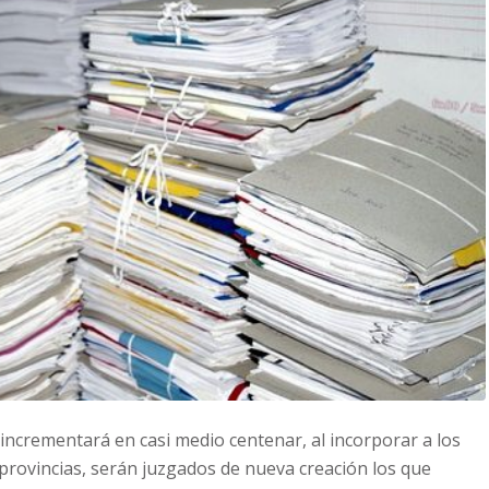
incrementará en casi medio centenar, al incorporar a los
 provincias, serán juzgados de nueva creación los que