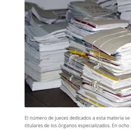
El número de jueces dedicados a esta materia se 
titulares de los órganos especializados. En ocho