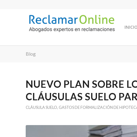
INICI
Blog
NUEVO PLAN SOBRE L
CLÁUSULAS SUELO PAR
CLÁUSULA SUELO
,
GASTOS DE FORMALIZACIÓN DE HIPOTEC