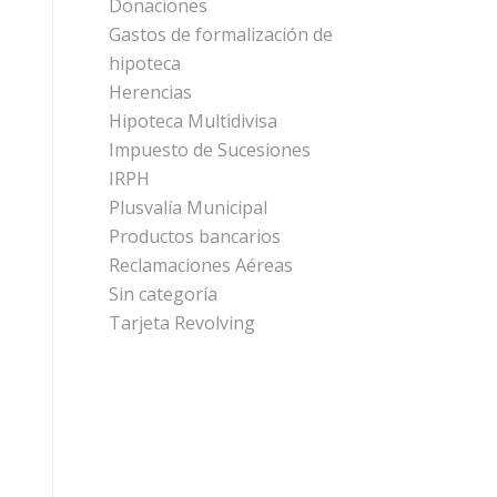
Donaciones
Gastos de formalización de
hipoteca
Herencias
Hipoteca Multidivisa
Impuesto de Sucesiones
IRPH
Plusvalía Municipal
Productos bancarios
Reclamaciones Aéreas
Sin categoría
Tarjeta Revolving