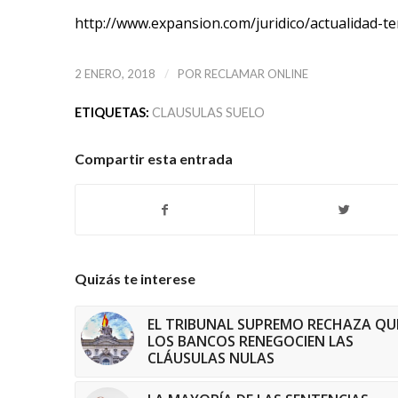
http://www.expansion.com/juridico/actualidad
/
2 ENERO, 2018
POR
RECLAMAR ONLINE
ETIQUETAS:
CLAUSULAS SUELO
Compartir esta entrada
Quizás te interese
EL TRIBUNAL SUPREMO RECHAZA QU
LOS BANCOS RENEGOCIEN LAS
CLÁUSULAS NULAS