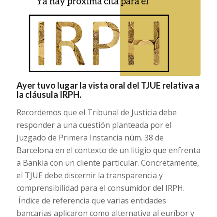
Ayer tuvo lugar la vista oral del TJUE relativa a
la cláusula IRPH.
Recordemos que el Tribunal de Justicia debe
responder a una cuestión planteada por el
Juzgado de Primera Instancia núm. 38 de
Barcelona en el contexto de un litigio que enfrenta
a Bankia con un cliente particular. Concretamente,
el TJUE debe discernir la transparencia y
comprensibilidad para el consumidor del IRPH.
Índice de referencia que varias entidades
bancarias aplicaron como alternativa al euríbor y