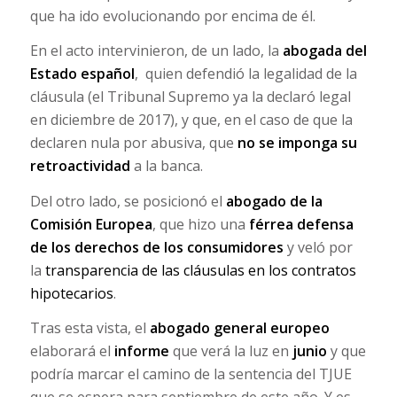
que ha ido evolucionando por encima de él.
En el acto intervinieron, de un lado, la
abogada del
Estado español
, quien defendió la legalidad de la
cláusula (el Tribunal Supremo ya la declaró legal
en diciembre de 2017), y que, en el caso de que la
declaren nula por abusiva, que
no se imponga su
retroactividad
a la banca.
Del otro lado, se posicionó el
abogado de la
Comisión Europea
, que hizo una
férrea defensa
de los derechos de los consumidores
y veló por
la
transparencia de las cláusulas en los contratos
hipotecarios
.
Tras esta vista, el
abogado general europeo
elaborará el
informe
que verá la luz en
junio
y que
podría marcar el camino de la sentencia del TJUE