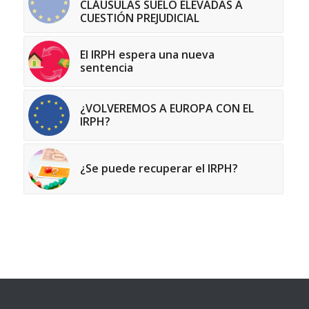
CLÁUSULAS SUELO ELEVADAS A
CUESTIÓN PREJUDICIAL
El IRPH espera una nueva
sentencia
¿VOLVEREMOS A EUROPA CON EL
IRPH?
¿Se puede recuperar el IRPH?