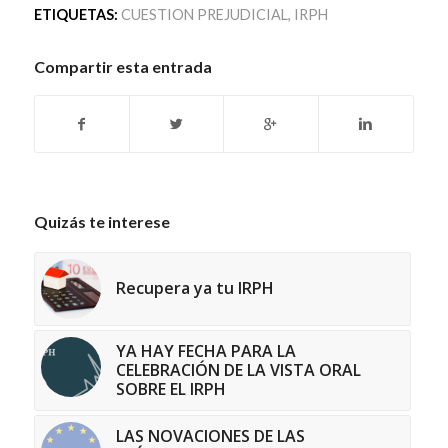
ETIQUETAS:
CUESTION PREJUDICIAL
,
IRPH
Compartir esta entrada
Quizás te interese
Recupera ya tu IRPH
YA HAY FECHA PARA LA
CELEBRACIÓN DE LA VISTA ORAL
SOBRE EL IRPH
LAS NOVACIONES DE LAS