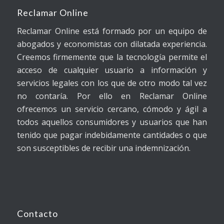
Reclamar Online
Reclamar Online está formado por un equipo de
abogados y economistas con dilatada experiencia.
Creemos firmemente que la tecnología permite el
acceso de cualquier usuario a información y
servicios legales con los que de otro modo tal vez
no contaría. Por ello en Reclamar Online
ofrecemos un servicio cercano, cómodo y ágil a
todos aquellos consumidores y usuarios que han
tenido que pagar indebidamente cantidades o que
son susceptibles de recibir una indemnización.
Contacto