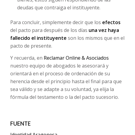
deudas que contraiga el instituyente.
Para concluir, simplemente decir que los
efectos
del pacto para después de los días
una vez haya
fallecido el instituyente
son los mismos que en el
pacto de presente.
Y recuerda, en
Reclamar Online & Asociados
nuestro equipo de abogados le asesorará y
orientará en el proceso de ordenación de su
herencia desde el principio hasta el final para que
sea válido y se adapte a su voluntad, ya elija la
fórmula del testamento o la del pacto sucesorio.
FUENTE
Identidad Aragonesa.