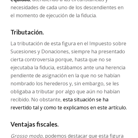
necesidades de cada uno de los descendientes en
el momento de ejecución de la fiducia.
Tributación.
La tributación de esta figura en el Impuesto sobre
Sucesiones y Donaciones, siempre ha presentado
cierta controversia porque, hasta que no se
ejecutaba la fiducia, estábamos ante una herencia
pendiente de asignación en la que no se habían
nombrado los herederos y, sin embargo, se les
obligaba a tributar por algo que aún no habían
recibido. No obstante,
esta situación se ha
revertido tal y como te explicamos en este artículo.
Ventajas fiscales.
Grosso modo
, podemos destacar que esta figura