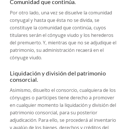
Comunidad que continúa.
Por otro lado, una vez se disuelve la comunidad
conyugal y hasta que ésta no se divida, se
constituye la comunidad que continúa, cuyos
titulares serán el cónyuge viudo y los herederos
del premuerto. Y, mientras que no se adjudique el
patrimonio, su administración recaerá en el
cónyuge viudo.
Liquidación y división del patrimonio
consorcial.
Asimismo, disuelto el consorcio, cualquiera de los
cónyuges o partícipes tiene derecho a promover
en cualquier momento la liquidación y división del
patrimonio consorcial, para su posterior
adjudicación. Para ello, se procederá al inventario
y avalúo de los bienes, derechos y créditos del