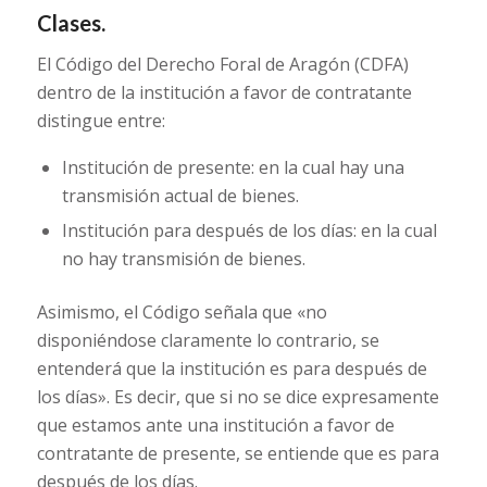
Clases.
El Código del Derecho Foral de Aragón (CDFA)
dentro de la institución a favor de contratante
distingue entre:
Institución de presente: en la cual hay una
transmisión actual de bienes.
Institución para después de los días: en la cual
no hay transmisión de bienes.
Asimismo, el Código señala que «no
disponiéndose claramente lo contrario, se
entenderá que la institución es para después de
los días». Es decir, que si no se dice expresamente
que estamos ante una institución a favor de
contratante de presente, se entiende que es para
después de los días.