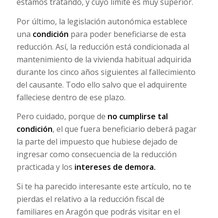
estamos tratando, y cuyo límite es muy superior.
Por último, la legislación autonómica establece
una
condición
para poder beneficiarse de esta
reducción. Así, la reducción está condicionada al
mantenimiento de la vivienda habitual adquirida
durante los cinco años siguientes al fallecimiento
del causante. Todo ello salvo que el adquirente
falleciese dentro de ese plazo.
Pero cuidado, porque de
no cumplirse tal
condición
, el que fuera beneficiario deberá pagar
la parte del impuesto que hubiese dejado de
ingresar como consecuencia de la reducción
practicada y los
intereses de demora.
Si te ha parecido interesante este artículo, no te
pierdas el relativo a la reducción fiscal de
familiares en Aragón que podrás visitar en el