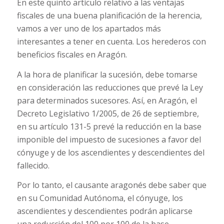
En este quinto artículo relativo a las ventajas
fiscales de una buena planificación de la herencia,
vamos a ver uno de los apartados más
interesantes a tener en cuenta. Los herederos con
beneficios fiscales en Aragón.
A la hora de planificar la sucesión, debe tomarse
en consideración las reducciones que prevé la Ley
para determinados sucesores. Así, en Aragón, el
Decreto Legislativo 1/2005, de 26 de septiembre,
en su artículo 131-5 prevé la reducción en la base
imponible del impuesto de sucesiones a favor del
cónyuge y de los ascendientes y descendientes del
fallecido.
Por lo tanto, el causante aragonés debe saber que
en su Comunidad Autónoma, el cónyuge, los
ascendientes y descendientes podrán aplicarse