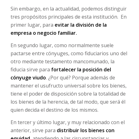
Sin embargo, en la actualidad, podemos distinguir
tres propósitos principales de esta institución. En
primer lugar, para
evitar la división de la
empresa o negocio familiar.
En segundo lugar, como normalmente suele
pactarse entre cónyuges, como fiduciarios uno del
otro mediante testamento mancomunado, la
fiducia sirve para
fortalecer la posición del
cónyuge viudo
. ¿Por qué? Porque además de
mantener el usufructo universal sobre los bienes,
tiene el poder de disposición sobre la totalidad de
los bienes de la herencia, de tal modo, que será él
quien decida el destino de los mismos.
En tercer y último lugar, y muy relacionado con el
anterior, sirve para
distribuir los bienes con
equidad
, atendiendo a las circunstancias y