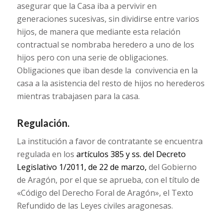
asegurar que la Casa iba a pervivir en
generaciones sucesivas, sin dividirse entre varios
hijos, de manera que mediante esta relación
contractual se nombraba heredero a uno de los
hijos pero con una serie de obligaciones.
Obligaciones que iban desde la convivencia en la
casa a la asistencia del resto de hijos no herederos
mientras trabajasen para la casa.
Regulación.
La institución a favor de contratante se encuentra
regulada en los
artículos 385 y ss. del Decreto
Legislativo 1/2011, de 22 de marzo,
del Gobierno
de Aragón, por el que se aprueba, con el título de
«Código del Derecho Foral de Aragón», el Texto
Refundido de las Leyes civiles aragonesas.