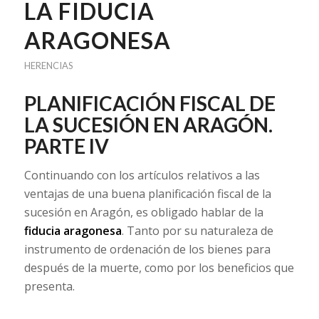
LA FIDUCIA
ARAGONESA
HERENCIAS
PLANIFICACIÓN FISCAL DE
LA SUCESIÓN EN ARAGÓN.
PARTE IV
Continuando con los artículos relativos a las
ventajas de una buena planificación fiscal de la
sucesión en Aragón, es obligado hablar de la
fiducia aragonesa
. Tanto por su naturaleza de
instrumento de ordenación de los bienes para
después de la muerte, como por los beneficios que
presenta.