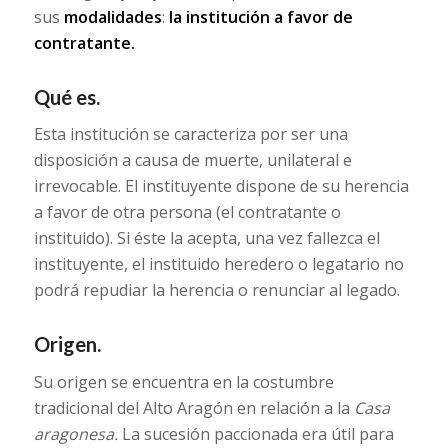
sus
modalidades
:
la institución a favor de
contratante.
Qué es.
Esta institución se caracteriza por ser una
disposición a causa de muerte, unilateral e
irrevocable. El instituyente dispone de su herencia
a favor de otra persona (el contratante o
instituido). Si éste la acepta, una vez fallezca el
instituyente, el instituido heredero o legatario no
podrá repudiar la herencia o renunciar al legado.
Origen.
Su origen se encuentra en la costumbre
tradicional del Alto Aragón en relación a la
Casa
aragonesa.
La sucesión paccionada era útil para