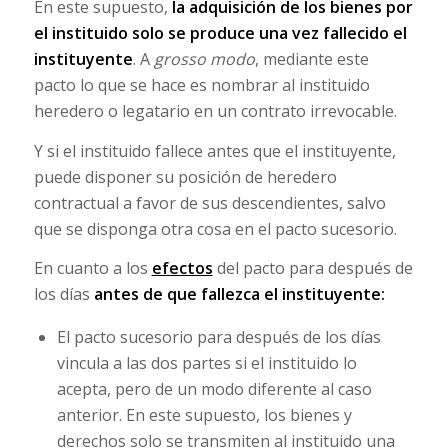
En este supuesto,
la adquisición de los bienes por
el instituido solo se produce una vez fallecido el
instituyente
. A
grosso modo
, mediante este
pacto lo que se hace es nombrar al instituido
heredero o legatario en un contrato irrevocable.
Y si el instituido fallece antes que el instituyente,
puede disponer su posición de heredero
contractual a favor de sus descendientes, salvo
que se disponga otra cosa en el pacto sucesorio.
En cuanto a los
efectos
del pacto para después de
los días
antes de que fallezca el instituyente:
El pacto sucesorio para después de los días
vincula a las dos partes si el instituido lo
acepta, pero de un modo diferente al caso
anterior. En este supuesto, los bienes y
derechos solo se transmiten al instituido una