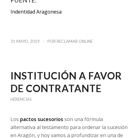
FUENTE:
Indentidad Aragonesa
/
31 MAYO, 2019
POR
RECLAMAR ONLINE
INSTITUCIÓN A FAVOR
DE CONTRATANTE
HERENCIAS
Los
pactos sucesorios
son una fórmula
alternativa al testamento para ordenar la sucesión
en Aragón, y hoy vamos a profundizar en una de