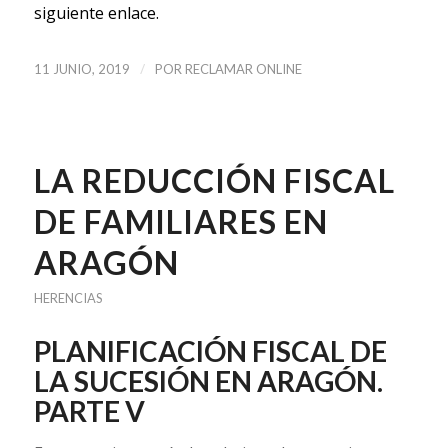
siguiente enlace.
/
11 JUNIO, 2019
POR
RECLAMAR ONLINE
LA REDUCCIÓN FISCAL
DE FAMILIARES EN
ARAGÓN
HERENCIAS
PLANIFICACIÓN FISCAL DE
LA SUCESIÓN EN ARAGÓN.
PARTE V