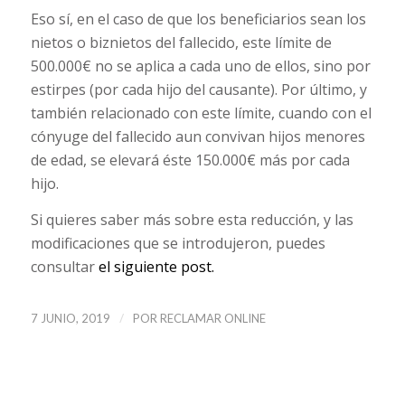
Eso sí, en el caso de que los beneficiarios sean los
nietos o biznietos del fallecido, este límite de
500.000€ no se aplica a cada uno de ellos, sino por
estirpes (por cada hijo del causante). Por último, y
también relacionado con este límite, cuando con el
cónyuge del fallecido aun convivan hijos menores
de edad, se elevará éste 150.000€ más por cada
hijo.
Si quieres saber más sobre esta reducción, y las
modificaciones que se introdujeron, puedes
consultar
el siguiente post.
/
7 JUNIO, 2019
POR
RECLAMAR ONLINE