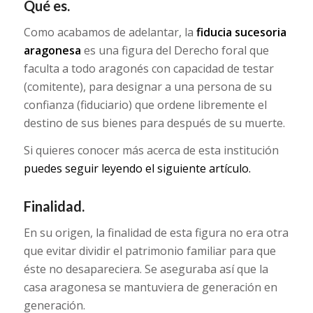
Qué es.
Como acabamos de adelantar, la
fiducia sucesoria
aragonesa
es una figura del Derecho foral que
faculta a todo aragonés con capacidad de testar
(comitente), para designar a una persona de su
confianza (fiduciario) que ordene libremente el
destino de sus bienes para después de su muerte.
Si quieres conocer más acerca de esta institución
puedes seguir leyendo el siguiente artículo.
Finalidad.
En su origen, la finalidad de esta figura no era otra
que evitar dividir el patrimonio familiar para que
éste no desapareciera. Se aseguraba así que la
casa aragonesa se mantuviera de generación en
generación.