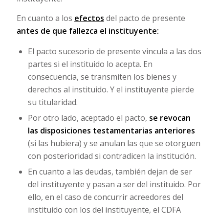
En cuanto a los
efectos
del pacto de presente
antes de que fallezca el instituyente:
El pacto sucesorio de presente vincula a las dos
partes si el instituido lo acepta. En
consecuencia, se transmiten los bienes y
derechos al instituido. Y el instituyente pierde
su titularidad.
Por otro lado, aceptado el pacto,
se revocan
las disposiciones testamentarias anteriores
(si las hubiera) y se anulan las que se otorguen
con posterioridad si contradicen la institución.
En cuanto a las deudas, también dejan de ser
del instituyente y pasan a ser del instituido. Por
ello, en el caso de concurrir acreedores del
instituido con los del instituyente, el CDFA