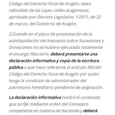
Código del Derecho Foral de Aragón, texto
refundido de las Leyes civiles aragonesas,
aprobado por Decreto Legislativo 1/2011, de 22
de marzo, del Gobierno de Aragón.
2.Cuando en el plazo de presentación de la
autoliquidación del Impuesto sobre Sucesiones y
Donaciones no se hubiere ejecutado totalmente
el encargo fiduciario,
deberá presentarse una
declaración informativa y copia de la escritura
pública
a que hace referencia el artículo 450 del
Código del Derecho Foral de Aragón por quien
tenga la condición de administrador del
patrimonio hereditario pendiente de asignación.
La declaración informativa
tendrá el contenido
que se fije mediante orden del Consejero
competente en materia de hacienda y
deberá