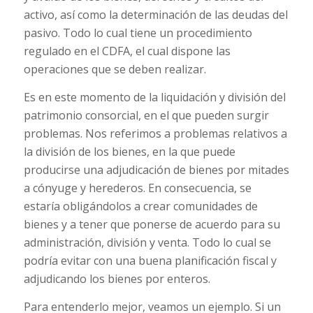
activo, así como la determinación de las deudas del
pasivo. Todo lo cual tiene un procedimiento
regulado en el CDFA, el cual dispone las
operaciones que se deben realizar.
Es en este momento de la liquidación y división del
patrimonio consorcial, en el que pueden surgir
problemas. Nos referimos a problemas relativos a
la división de los bienes, en la que puede
producirse una adjudicación de bienes por mitades
a cónyuge y herederos. En consecuencia, se
estaría obligándolos a crear comunidades de
bienes y a tener que ponerse de acuerdo para su
administración, división y venta. Todo lo cual se
podría evitar con una buena planificación fiscal y
adjudicando los bienes por enteros.
Para entenderlo mejor, veamos un ejemplo. Si un