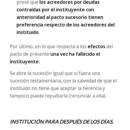
prevé que
los acreedores por deudas
contraídas por el instituyente con
anterioridad al pacto sucesorio tienen
preferencia respecto de los acreedores del
instituido
.
Por último, en lo que respecta a los
efectos
del
pacto de presente
una vez ha fallecido el
instituyente:
Se abre la sucesión igual que si fuera una
sucesión testamentaria, con la salvedad de que el
instituido no tiene que aceptar la herencia y
tampoco puede repudiarla (renunciar a ella).
INSTITUCIÓN PARA DESPUÉS DE LOS DÍAS.