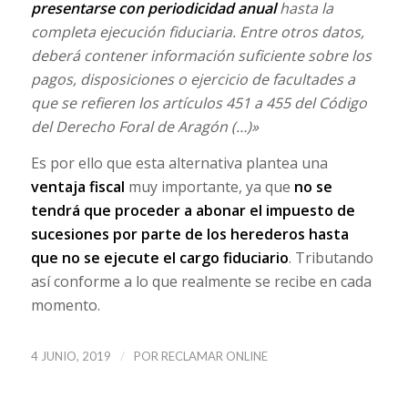
presentarse con periodicidad anual
hasta la
completa ejecución fiduciaria. Entre otros datos,
deberá contener información suficiente sobre los
pagos, disposiciones o ejercicio de facultades a
que se refieren los artículos 451 a 455 del Código
del Derecho Foral de Aragón (…)»
Es por ello que esta alternativa plantea una
ventaja fiscal
muy importante, ya que
no se
tendrá que proceder a abonar el impuesto de
sucesiones por parte de los herederos hasta
que no se ejecute el cargo fiduciario
. Tributando
así conforme a lo que realmente se recibe en cada
momento.
/
4 JUNIO, 2019
POR
RECLAMAR ONLINE