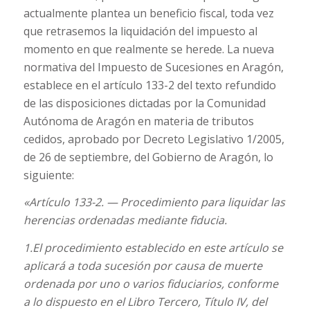
actualmente plantea un beneficio fiscal, toda vez
que retrasemos la liquidación del impuesto al
momento en que realmente se herede. La nueva
normativa del Impuesto de Sucesiones en Aragón,
establece en el artículo 133-2 del texto refundido
de las disposiciones dictadas por la Comunidad
Autónoma de Aragón en materia de tributos
cedidos, aprobado por Decreto Legislativo 1/2005,
de 26 de septiembre, del Gobierno de Aragón, lo
siguiente:
«Artículo 133-2. — Procedimiento para liquidar las
herencias ordenadas mediante fiducia.
1.El procedimiento establecido en este artículo se
aplicará a toda sucesión por causa de muerte
ordenada por uno o varios fiduciarios, conforme
a lo dispuesto en el Libro Tercero, Título IV, del