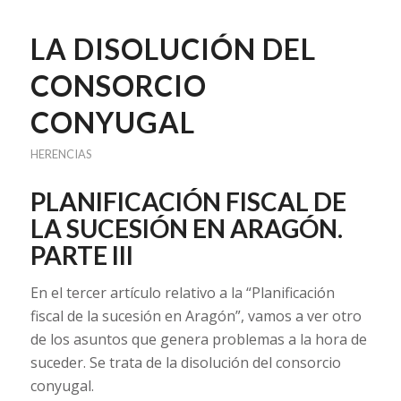
LA DISOLUCIÓN DEL
CONSORCIO
CONYUGAL
HERENCIAS
PLANIFICACIÓN FISCAL DE
LA SUCESIÓN EN ARAGÓN.
PARTE III
En el tercer artículo relativo a la “Planificación
fiscal de la sucesión en Aragón”, vamos a ver otro
de los asuntos que genera problemas a la hora de
suceder. Se trata de la disolución del consorcio
conyugal.