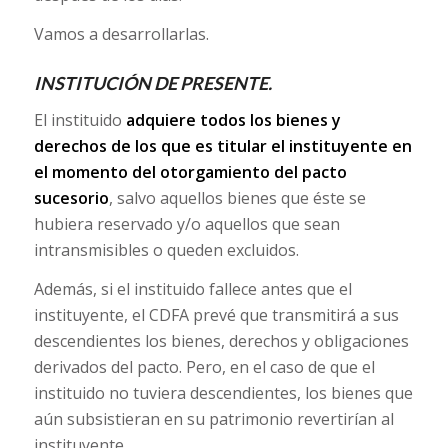
Vamos a desarrollarlas.
INSTITUCIÓN DE PRESENTE.
El instituido
adquiere todos los bienes y
derechos de los que es titular el instituyente en
el momento del otorgamiento del pacto
sucesorio
, salvo aquellos bienes que éste se
hubiera reservado y/o aquellos que sean
intransmisibles o queden excluidos.
Además, si el instituido fallece antes que el
instituyente, el CDFA prevé que transmitirá a sus
descendientes los bienes, derechos y obligaciones
derivados del pacto. Pero, en el caso de que el
instituido no tuviera descendientes, los bienes que
aún subsistieran en su patrimonio revertirían al
instituyente.