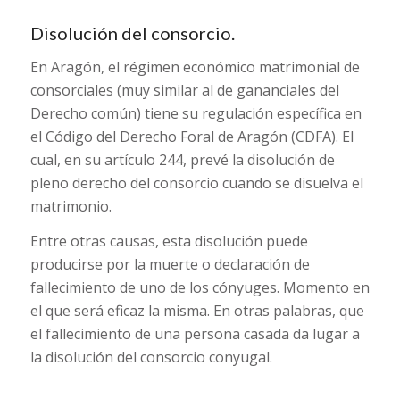
Disolución del consorcio.
En Aragón, el régimen económico matrimonial de
consorciales (muy similar al de gananciales del
Derecho común) tiene su regulación específica en
el Código del Derecho Foral de Aragón (CDFA). El
cual, en su artículo 244, prevé la disolución de
pleno derecho del consorcio cuando se disuelva el
matrimonio.
Entre otras causas, esta disolución puede
producirse por la muerte o declaración de
fallecimiento de uno de los cónyuges. Momento en
el que será eficaz la misma. En otras palabras, que
el fallecimiento de una persona casada da lugar a
la disolución del consorcio conyugal.