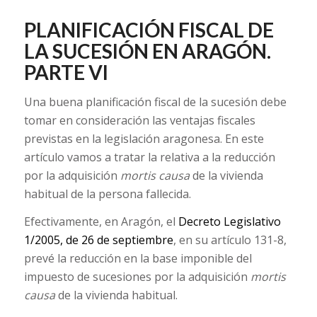
PLANIFICACIÓN FISCAL DE
LA SUCESIÓN EN ARAGÓN.
PARTE VI
Una buena planificación fiscal de la sucesión debe
tomar en consideración las ventajas fiscales
previstas en la legislación aragonesa. En este
artículo vamos a tratar la relativa a la reducción
por la adquisición
mortis causa
de la vivienda
habitual de la persona fallecida.
Efectivamente, en Aragón, el
Decreto Legislativo
1/2005, de 26 de septiembre
, en su artículo 131-8,
prevé la reducción en la base imponible del
impuesto de sucesiones por la adquisición
mortis
causa
de la vivienda habitual.