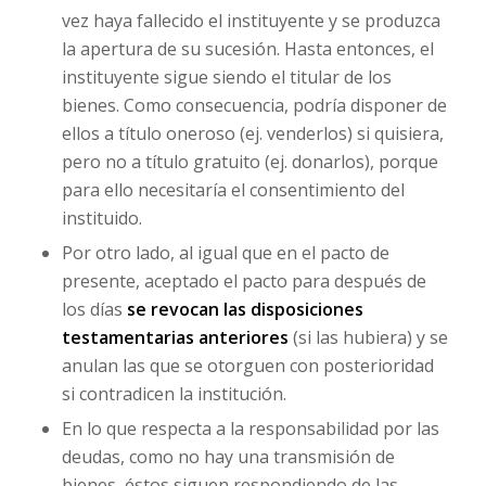
vez haya fallecido el instituyente y se produzca
la apertura de su sucesión. Hasta entonces, el
instituyente sigue siendo el titular de los
bienes. Como consecuencia, podría disponer de
ellos a título oneroso (ej. venderlos) si quisiera,
pero no a título gratuito (ej. donarlos), porque
para ello necesitaría el consentimiento del
instituido.
Por otro lado, al igual que en el pacto de
presente, aceptado el pacto para después de
los días
se revocan las disposiciones
testamentarias anteriores
(si las hubiera) y se
anulan las que se otorguen con posterioridad
si contradicen la institución.
En lo que respecta a la responsabilidad por las
deudas, como no hay una transmisión de
bienes, éstos siguen respondiendo de las