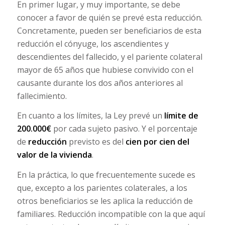
En primer lugar, y muy importante, se debe
conocer a favor de quién se prevé esta reducción.
Concretamente, pueden ser beneficiarios de esta
reducción el cónyuge, los ascendientes y
descendientes del fallecido, y el pariente colateral
mayor de 65 años que hubiese convivido con el
causante durante los dos años anteriores al
fallecimiento.
En cuanto a los límites, la Ley prevé un
límite de
200.000€
por cada sujeto pasivo. Y el porcentaje
de
reducción
previsto es del
cien por cien del
valor de la vivienda
.
En la práctica, lo que frecuentemente sucede es
que, excepto a los parientes colaterales, a los
otros beneficiarios se les aplica la reducción de
familiares. Reducción incompatible con la que aquí