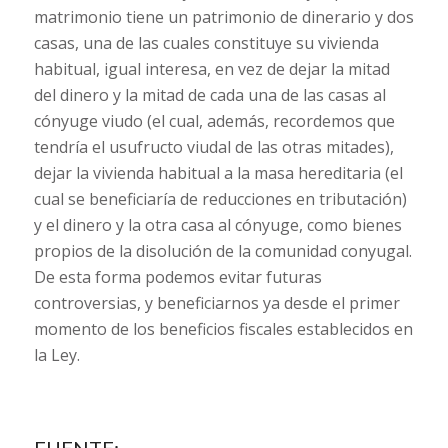
matrimonio tiene un patrimonio de dinerario y dos
casas, una de las cuales constituye su vivienda
habitual, igual interesa, en vez de dejar la mitad
del dinero y la mitad de cada una de las casas al
cónyuge viudo (el cual, además, recordemos que
tendría el usufructo viudal de las otras mitades),
dejar la vivienda habitual a la masa hereditaria (el
cual se beneficiaría de reducciones en tributación)
y el dinero y la otra casa al cónyuge, como bienes
propios de la disolución de la comunidad conyugal.
De esta forma podemos evitar futuras
controversias, y beneficiarnos ya desde el primer
momento de los beneficios fiscales establecidos en
la Ley.