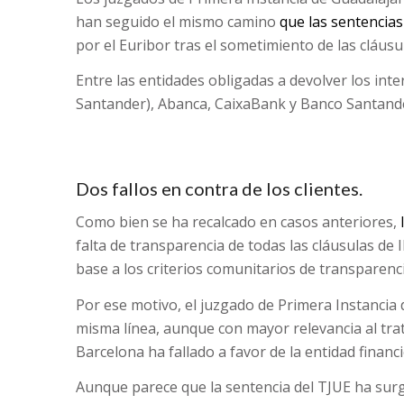
han seguido el mismo camino
que las sentencias
por el Euribor tras el sometimiento de las cláusu
Entre las entidades obligadas a devolver los in
Santander), Abanca, CaixaBank y Banco Santand
Dos fallos en contra de los clientes.
Como bien se ha recalcado en casos anteriores,
falta de transparencia de todas las cláusulas de 
base a los criterios comunitarios de transparenci
Por ese motivo, el juzgado de Primera Instancia 
misma línea, aunque con mayor relevancia al trat
Barcelona ha fallado a favor de la entidad financi
Aunque parece que la sentencia del TJUE ha su