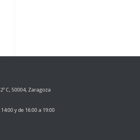
2º C, 50004, Zaragoza
 14:00 y de 16:00 a 19:00