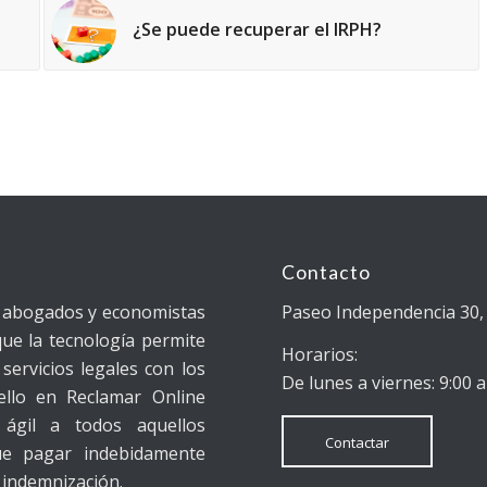
¿Se puede recuperar el IRPH?
Contacto
e abogados y economistas
Paseo Independencia 30, 
ue la tecnología permite
Horarios:
servicios legales con los
De lunes a viernes: 9:00 a
ello en Reclamar Online
ágil a todos aquellos
Contactar
ue pagar indebidamente
 indemnización.