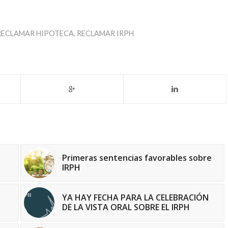
RECLAMAR HIPOTECA
,
RECLAMAR IRPH
Primeras sentencias favorables sobre
IRPH
YA HAY FECHA PARA LA CELEBRACIÓN
DE LA VISTA ORAL SOBRE EL IRPH