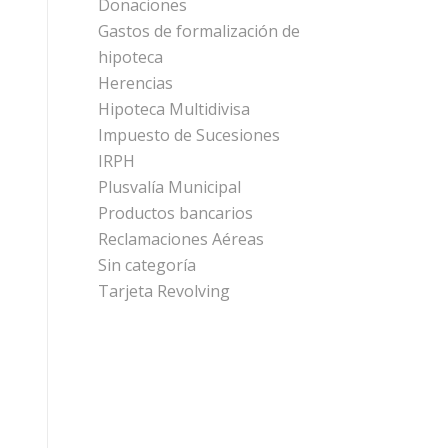
Donaciones
Gastos de formalización de
hipoteca
Herencias
Hipoteca Multidivisa
Impuesto de Sucesiones
IRPH
Plusvalía Municipal
Productos bancarios
Reclamaciones Aéreas
Sin categoría
Tarjeta Revolving