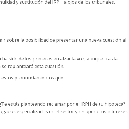
lidad y sustitución del IRPH a ojos de los tribunales.
mir sobre la posibilidad de presentar una nueva cuestión al
ha sido de los primeros en alzar la voz, aunque tras la
 se replanteará esta cuestión.
e estos pronunciamientos que
 ¿Te estás planteando reclamar por el IRPH de tu hipoteca?
gados especializados en el sector y recupera tus intereses