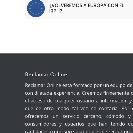
¿VOLVEREMOS A EUROPA CON EL
IRPH?
Reclamar Online
Reclamar Online está formado por un equipo d
con dilatada experiencia. Creemos firmemente q
el acceso de cualquier usuario a información y 
que de otro modo tal vez no contaría. Por 
ofrecemos un servicio cercano, cómodo y 
consumidores y usuarios que han tenido q
cantidades o que son susceptibles de recibir una