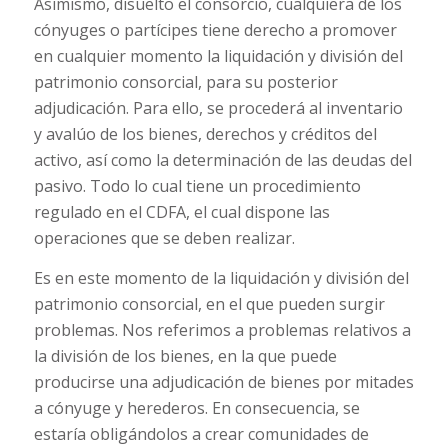
Asimismo, disuelto el consorcio, cualquiera de los
cónyuges o partícipes tiene derecho a promover
en cualquier momento la liquidación y división del
patrimonio consorcial, para su posterior
adjudicación. Para ello, se procederá al inventario
y avalúo de los bienes, derechos y créditos del
activo, así como la determinación de las deudas del
pasivo. Todo lo cual tiene un procedimiento
regulado en el CDFA, el cual dispone las
operaciones que se deben realizar.
Es en este momento de la liquidación y división del
patrimonio consorcial, en el que pueden surgir
problemas. Nos referimos a problemas relativos a
la división de los bienes, en la que puede
producirse una adjudicación de bienes por mitades
a cónyuge y herederos. En consecuencia, se
estaría obligándolos a crear comunidades de