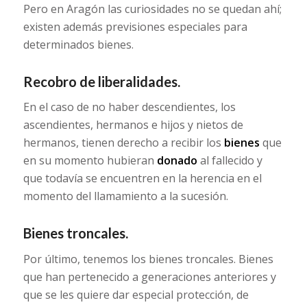
Pero en Aragón las curiosidades no se quedan ahí;
existen además previsiones especiales para
determinados bienes.
Recobro de liberalidades.
En el caso de no haber descendientes, los
ascendientes, hermanos e hijos y nietos de
hermanos, tienen derecho a recibir los
bienes
que
en su momento hubieran
donado
al fallecido y
que todavía se encuentren en la herencia en el
momento del llamamiento a la sucesión.
Bienes troncales.
Por último, tenemos los bienes troncales. Bienes
que han pertenecido a generaciones anteriores y
que se les quiere dar especial protección, de