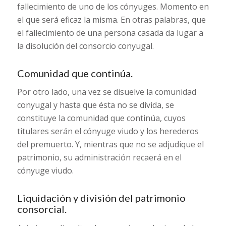
fallecimiento de uno de los cónyuges. Momento en
el que será eficaz la misma. En otras palabras, que
el fallecimiento de una persona casada da lugar a
la disolución del consorcio conyugal.
Comunidad que continúa.
Por otro lado, una vez se disuelve la comunidad
conyugal y hasta que ésta no se divida, se
constituye la comunidad que continúa, cuyos
titulares serán el cónyuge viudo y los herederos
del premuerto. Y, mientras que no se adjudique el
patrimonio, su administración recaerá en el
cónyuge viudo.
Liquidación y división del patrimonio
consorcial.