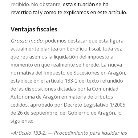
recibido. No obstante,
esta situación se ha
revertido tal y como te explicamos en este artículo.
Ventajas fiscales.
Grosso modo
, podemos destacar que esta figura
actualmente plantea un beneficio fiscal, toda vez
que retrasemos la liquidación del impuesto al
momento en que realmente se herede. La nueva
normativa del Impuesto de Sucesiones en Aragón,
establece en el artículo 133-2 del texto refundido
de las disposiciones dictadas por la Comunidad
Autónoma de Aragón en materia de tributos
cedidos, aprobado por Decreto Legislativo 1/2005,
de 26 de septiembre, del Gobierno de Aragón, lo
siguiente:
«Artículo 133-2. — Procedimiento para liquidar las