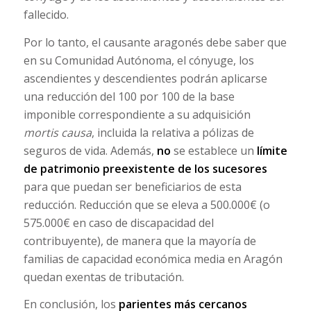
fallecido.
Por lo tanto, el causante aragonés debe saber que
en su Comunidad Autónoma, el cónyuge, los
ascendientes y descendientes podrán aplicarse
una reducción del 100 por 100 de la base
imponible correspondiente a su adquisición
mortis causa
, incluida la relativa a pólizas de
seguros de vida. Además,
no
se establece un
límite
de patrimonio preexistente de los sucesores
para que puedan ser beneficiarios de esta
reducción. Reducción que se eleva a 500.000€ (o
575.000€ en caso de discapacidad del
contribuyente), de manera que la mayoría de
familias de capacidad económica media en Aragón
quedan exentas de tributación.
En conclusión, los
parientes más cercanos