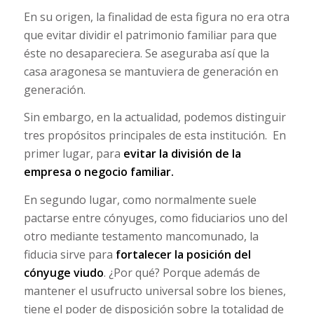
En su origen, la finalidad de esta figura no era otra
que evitar dividir el patrimonio familiar para que
éste no desapareciera. Se aseguraba así que la
casa aragonesa se mantuviera de generación en
generación.
Sin embargo, en la actualidad, podemos distinguir
tres propósitos principales de esta institución. En
primer lugar, para
evitar la división de la
empresa o negocio familiar.
En segundo lugar, como normalmente suele
pactarse entre cónyuges, como fiduciarios uno del
otro mediante testamento mancomunado, la
fiducia sirve para
fortalecer la posición del
cónyuge viudo
. ¿Por qué? Porque además de
mantener el usufructo universal sobre los bienes,
tiene el poder de disposición sobre la totalidad de