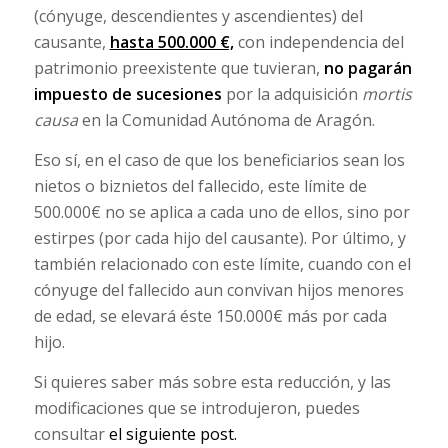
(cónyuge, descendientes y ascendientes) del
causante,
hasta 500.000 €,
con independencia del
patrimonio preexistente que tuvieran,
no pagarán
impuesto de sucesiones
por la adquisición
mortis
causa
en la Comunidad Autónoma de Aragón.
Eso sí, en el caso de que los beneficiarios sean los
nietos o biznietos del fallecido, este límite de
500.000€ no se aplica a cada uno de ellos, sino por
estirpes (por cada hijo del causante). Por último, y
también relacionado con este límite, cuando con el
cónyuge del fallecido aun convivan hijos menores
de edad, se elevará éste 150.000€ más por cada
hijo.
Si quieres saber más sobre esta reducción, y las
modificaciones que se introdujeron, puedes
consultar
el siguiente post.