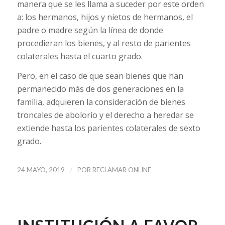
manera que se les llama a suceder por este orden
a: los hermanos, hijos y nietos de hermanos, el
padre o madre según la línea de donde
procedieran los bienes, y al resto de parientes
colaterales hasta el cuarto grado.
Pero, en el caso de que sean bienes que han
permanecido más de dos generaciones en la
familia, adquieren la consideración de bienes
troncales de abolorio y el derecho a heredar se
extiende hasta los parientes colaterales de sexto
grado.
/
24 MAYO, 2019
POR
RECLAMAR ONLINE