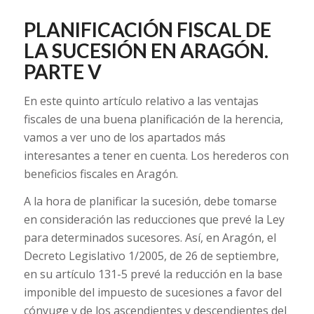
PLANIFICACIÓN FISCAL DE
LA SUCESIÓN EN ARAGÓN.
PARTE V
En este quinto artículo relativo a las ventajas
fiscales de una buena planificación de la herencia,
vamos a ver uno de los apartados más
interesantes a tener en cuenta. Los herederos con
beneficios fiscales en Aragón.
A la hora de planificar la sucesión, debe tomarse
en consideración las reducciones que prevé la Ley
para determinados sucesores. Así, en Aragón, el
Decreto Legislativo 1/2005, de 26 de septiembre,
en su artículo 131-5 prevé la reducción en la base
imponible del impuesto de sucesiones a favor del
cónyuge y de los ascendientes y descendientes del