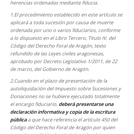
herencias ordenadas mediante fiducia.
1.El procedimiento establecido en este artículo se
aplicará a toda sucesión por causa de muerte
ordenada por uno o varios fiduciarios, conforme
a lo dispuesto en el Libro Tercero, Título IV, del
Código del Derecho Foral de Aragón, texto
refundido de las Leyes civiles aragonesas,
aprobado por Decreto Legislativo 1/2011, de 22
de marzo, del Gobierno de Aragón.
2.Cuando en el plazo de presentación de la
autoliquidación del Impuesto sobre Sucesiones y
Donaciones no se hubiere ejecutado totalmente
el encargo fiduciario,
deberá presentarse una
declaración informativa y copia de la escritura
pública
a que hace referencia el artículo 450 del
Código del Derecho Foral de Aragón por quien