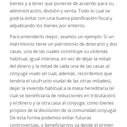
bienes y a tener que ponerse de acuerdo para su
administración, división y venta. Todo lo cual se
podría evitar con una buena planificación fiscal y
adjudicando los bienes por enteros.
Para entenderlo mejor, veamos un ejemplo. Si un
matrimonio tiene un patrimonio de dinerario y dos
casas, una de las cuales constituye su vivienda
habitual, igual interesa, en vez de dejar la mitad
del dinero y la mitad de cada una de las casas al
cónyuge viudo (el cual, además, recordemos que
tendría el usufructo viudal de las otras mitades),
dejar la vivienda habitual a la masa hereditaria (el
cual se beneficiaría de reducciones en tributación)
y el dinero y la otra casa al cónyuge, como bienes
propios de la disolución de la comunidad conyugal.
De esta forma podemos evitar futuras
controversias, y beneficiarnos ya desde el primer