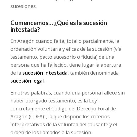
sucesiones.
Comencemos… ¿Qué es la sucesión
intestada?
En Aragón cuando falta, total o parcialmente, la
ordenación voluntaria y eficaz de la sucesión (vía
testamento, pacto sucesorio o fiducia) de una
persona que ha fallecido, tiene lugar la apertura
de la
sucesión intestada
, también denominada
sucesión legal
.
En otras palabras, cuando una persona fallece sin
haber otorgado testamento, es la Ley -
concretamente el Código del Derecho Foral de
Aragón (CDFA)-, la que dispone los criterios
interpretativos de la voluntad del causante y el
orden de los llamados a la sucesión.