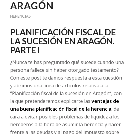
ARAGÓN
HERENCIAS
PLANIFICACIÓN FISCAL DE
LA SUCESIÓN EN ARAGÓN.
PARTE I
¿Nunca te has preguntado qué sucede cuando una
persona fallece sin haber otorgado testamento?
Con este post te damos respuesta a esta cuestión
y abrimos una línea de artículos relativa a la
“Planificación fiscal de la sucesión en Aragón”, con
la que pretenderemos explicarte las
ventajas de
una buena planificación fiscal de la herencia
, de
cara a evitar posibles problemas de liquidez a los
herederos a la hora de asumir la herencia y hacer
frente a las deudas y al pago del impuesto sobre