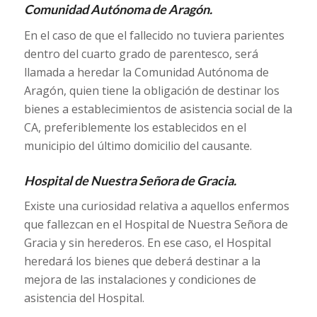
Comunidad Autónoma de Aragón.
En el caso de que el fallecido no tuviera parientes
dentro del cuarto grado de parentesco, será
llamada a heredar la Comunidad Autónoma de
Aragón, quien tiene la obligación de destinar los
bienes a establecimientos de asistencia social de la
CA, preferiblemente los establecidos en el
municipio del último domicilio del causante.
Hospital de Nuestra Señora de Gracia.
Existe una curiosidad relativa a aquellos enfermos
que fallezcan en el Hospital de Nuestra Señora de
Gracia y sin herederos. En ese caso, el Hospital
heredará los bienes que deberá destinar a la
mejora de las instalaciones y condiciones de
asistencia del Hospital.