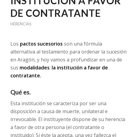
INSTITUCIÓN A FAVOR
DE CONTRATANTE
HERENCIAS
Los
pactos sucesorios
son una fórmula
alternativa al testamento para ordenar la sucesión
en Aragón, y hoy vamos a profundizar en una de
sus
modalidades
:
la institución a favor de
contratante.
Qué es.
Esta institución se caracteriza por ser una
disposición a causa de muerte, unilateral e
irrevocable. El instituyente dispone de su herencia
a favor de otra persona (el contratante o
instituido). Si éste la acepta, una vez fallezca el