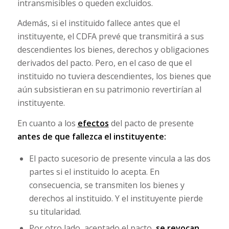
intransmisibles o queden excluidos.
Además, si el instituido fallece antes que el
instituyente, el CDFA prevé que transmitirá a sus
descendientes los bienes, derechos y obligaciones
derivados del pacto. Pero, en el caso de que el
instituido no tuviera descendientes, los bienes que
aún subsistieran en su patrimonio revertirían al
instituyente.
En cuanto a los
efectos
del pacto de presente
antes de que fallezca el instituyente:
El pacto sucesorio de presente vincula a las dos
partes si el instituido lo acepta. En
consecuencia, se transmiten los bienes y
derechos al instituido. Y el instituyente pierde
su titularidad.
Por otro lado, aceptado el pacto,
se revocan