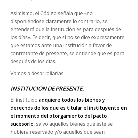
Asimismo, el Código señala que «no
disponiéndose claramente lo contrario, se
entenderá que la institución es para después de
los días». Es decir, que si no se dice expresamente
que estamos ante una institución a favor de
contratante de presente, se entiende que es para
después de los días.
Vamos a desarrollarlas.
INSTITUCIÓN DE PRESENTE.
El instituido
adquiere todos los bienes y
derechos de los que es titular el instituyente en
el momento del otorgamiento del pacto
sucesorio
, salvo aquellos bienes que éste se
hubiera reservado y/o aquellos que sean