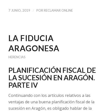
/
7 JUNIO, 2019
POR
RECLAMAR ONLINE
LA FIDUCIA
ARAGONESA
HERENCIAS
PLANIFICACIÓN FISCAL DE
LA SUCESIÓN EN ARAGÓN.
PARTE IV
Continuando con los artículos relativos a las
ventajas de una buena planificación fiscal de la
sucesión en Aragón, es obligado hablar de la