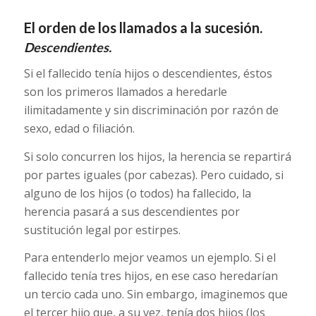
El orden de los llamados a la sucesión.
Descendientes.
Si el fallecido tenía hijos o descendientes, éstos
son los primeros llamados a heredarle
ilimitadamente y sin discriminación por razón de
sexo, edad o filiación.
Si solo concurren los hijos, la herencia se repartirá
por partes iguales (por cabezas). Pero cuidado, si
alguno de los hijos (o todos) ha fallecido, la
herencia pasará a sus descendientes por
sustitución legal por estirpes.
Para entenderlo mejor veamos un ejemplo. Si el
fallecido tenía tres hijos, en ese caso heredarían
un tercio cada uno. Sin embargo, imaginemos que
el tercer hijo que, a su vez, tenía dos hijos (los