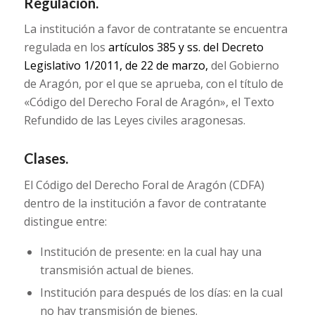
Regulación.
La institución a favor de contratante se encuentra
regulada en los
artículos 385 y ss. del Decreto
Legislativo 1/2011, de 22 de marzo,
del Gobierno
de Aragón, por el que se aprueba, con el título de
«Código del Derecho Foral de Aragón», el Texto
Refundido de las Leyes civiles aragonesas.
Clases.
El Código del Derecho Foral de Aragón (CDFA)
dentro de la institución a favor de contratante
distingue entre:
Institución de presente: en la cual hay una
transmisión actual de bienes.
Institución para después de los días: en la cual
no hay transmisión de bienes.