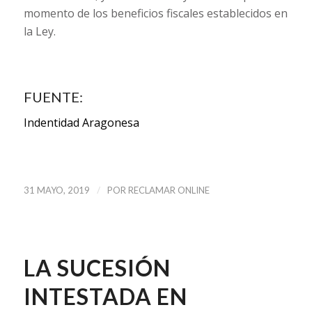
momento de los beneficios fiscales establecidos en
la Ley.
FUENTE:
Indentidad Aragonesa
/
31 MAYO, 2019
POR
RECLAMAR ONLINE
LA SUCESIÓN
INTESTADA EN