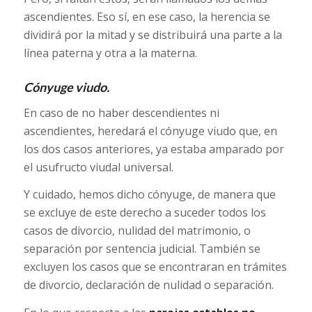
ascendientes. Eso sí, en ese caso, la herencia se
dividirá por la mitad y se distribuirá una parte a la
línea paterna y otra a la materna.
Cónyuge viudo.
En caso de no haber descendientes ni
ascendientes, heredará el cónyuge viudo que, en
los dos casos anteriores, ya estaba amparado por
el usufructo viudal universal.
Y cuidado, hemos dicho cónyuge, de manera que
se excluye de este derecho a suceder todos los
casos de divorcio, nulidad del matrimonio, o
separación por sentencia judicial. También se
excluyen los casos que se encontraran en trámites
de divorcio, declaración de nulidad o separación.