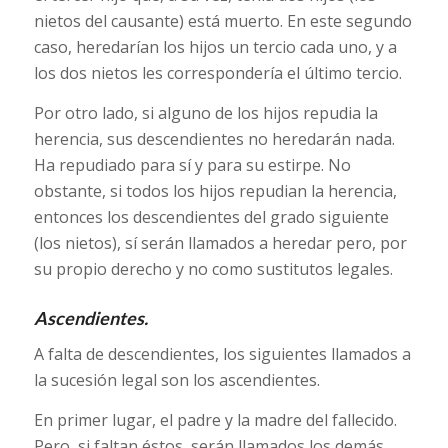
nietos del causante) está muerto. En este segundo
caso, heredarían los hijos un tercio cada uno, y a
los dos nietos les correspondería el último tercio.
Por otro lado, si alguno de los hijos repudia la
herencia, sus descendientes no heredarán nada.
Ha repudiado para sí y para su estirpe. No
obstante, si todos los hijos repudian la herencia,
entonces los descendientes del grado siguiente
(los nietos), sí serán llamados a heredar pero, por
su propio derecho y no como sustitutos legales.
Ascendientes.
A falta de descendientes, los siguientes llamados a
la sucesión legal son los ascendientes.
En primer lugar, el padre y la madre del fallecido.
Pero, si faltan éstos, serán llamados los demás