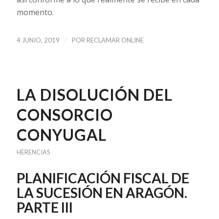
momento.
/
4 JUNIO, 2019
POR
RECLAMAR ONLINE
LA DISOLUCIÓN DEL
CONSORCIO
CONYUGAL
HERENCIAS
PLANIFICACIÓN FISCAL DE
LA SUCESIÓN EN ARAGÓN.
PARTE III