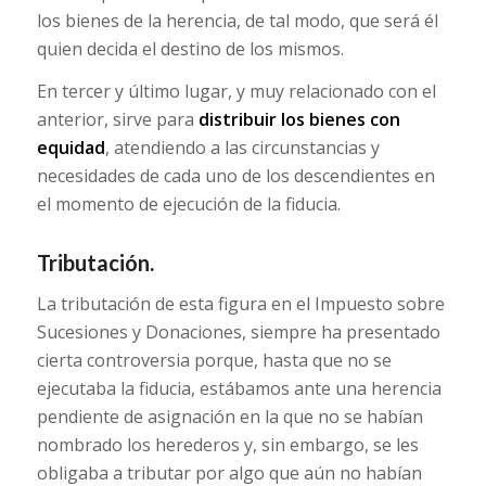
los bienes de la herencia, de tal modo, que será él
quien decida el destino de los mismos.
En tercer y último lugar, y muy relacionado con el
anterior, sirve para
distribuir los bienes con
equidad
, atendiendo a las circunstancias y
necesidades de cada uno de los descendientes en
el momento de ejecución de la fiducia.
Tributación.
La tributación de esta figura en el Impuesto sobre
Sucesiones y Donaciones, siempre ha presentado
cierta controversia porque, hasta que no se
ejecutaba la fiducia, estábamos ante una herencia
pendiente de asignación en la que no se habían
nombrado los herederos y, sin embargo, se les
obligaba a tributar por algo que aún no habían