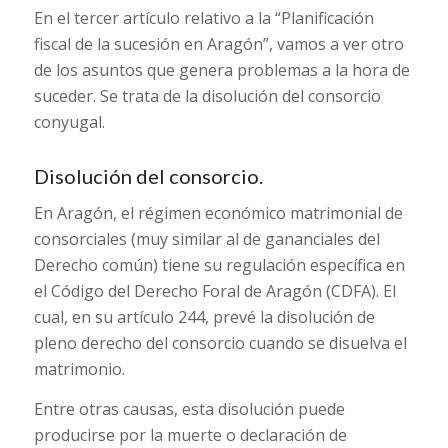
En el tercer artículo relativo a la “Planificación
fiscal de la sucesión en Aragón”, vamos a ver otro
de los asuntos que genera problemas a la hora de
suceder. Se trata de la disolución del consorcio
conyugal.
Disolución del consorcio.
En Aragón, el régimen económico matrimonial de
consorciales (muy similar al de gananciales del
Derecho común) tiene su regulación específica en
el Código del Derecho Foral de Aragón (CDFA). El
cual, en su artículo 244, prevé la disolución de
pleno derecho del consorcio cuando se disuelva el
matrimonio.
Entre otras causas, esta disolución puede
producirse por la muerte o declaración de