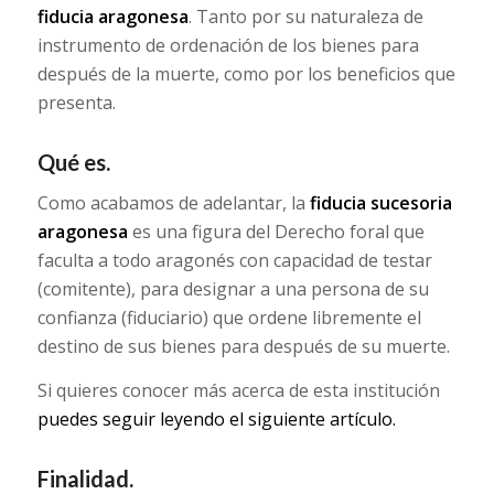
fiducia aragonesa
. Tanto por su naturaleza de
instrumento de ordenación de los bienes para
después de la muerte, como por los beneficios que
presenta.
Qué es.
Como acabamos de adelantar, la
fiducia sucesoria
aragonesa
es una figura del Derecho foral que
faculta a todo aragonés con capacidad de testar
(comitente), para designar a una persona de su
confianza (fiduciario) que ordene libremente el
destino de sus bienes para después de su muerte.
Si quieres conocer más acerca de esta institución
puedes seguir leyendo el siguiente artículo.
Finalidad.