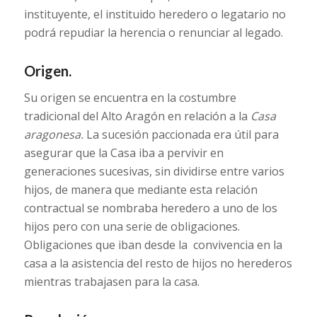
instituyente, el instituido heredero o legatario no
podrá repudiar la herencia o renunciar al legado.
Origen.
Su origen se encuentra en la costumbre
tradicional del Alto Aragón en relación a la
Casa
aragonesa.
La sucesión paccionada era útil para
asegurar que la Casa iba a pervivir en
generaciones sucesivas, sin dividirse entre varios
hijos, de manera que mediante esta relación
contractual se nombraba heredero a uno de los
hijos pero con una serie de obligaciones.
Obligaciones que iban desde la convivencia en la
casa a la asistencia del resto de hijos no herederos
mientras trabajasen para la casa.